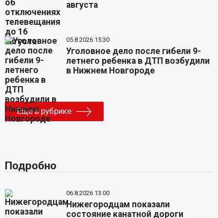
августа
05.8.2026 15:30
Уголовное дело после гибели 9-
летнего ребенка в ДТП возбудили
в Нижнем Новгороде
Еще в рубрике
Подробно
06.8.2026 13:00
Нижегородцам показали
состояние канатной дороги