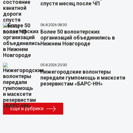
спустя месяц после ЧП
06.8.2026 08:30
Более 50 волонтерских
организаций объединились в
Нижнем Новгороде
05.8.2026 20:00
Нижегородские волонтеры
передали гумпомощь и масксети
резервистам «БАРС-НН»
Еще в рубрике