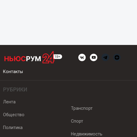
Контакты
РУБРИКИ
Лента
Транспорт
Общество
Спорт
Политика
Недвижимость