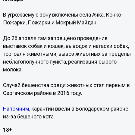
В угрожаемую зону включены села Ачка, Кочко-
Пожарки, Пожарки и Мокрый Майдан.
До 26 апреля там запрещено проведение
выставок собак и кошек, выводок и натаски собак,
торговля животными, вывоз животных за пределы
неблагополучного пункта, реализация сырого
молока.
Случай бешенства среди животных стал первым в
Сергачском районе в 2016 году.
Напомним
, карантин ввели в Володарском районе
из-за бешеного кота.
18+