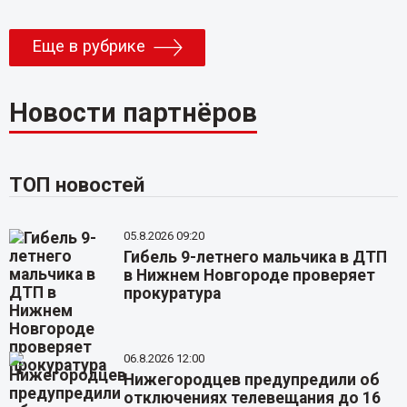
Еще в рубрике
Новости партнёров
ТОП новостей
05.8.2026 09:20
Гибель 9-летнего мальчика в ДТП
в Нижнем Новгороде проверяет
прокуратура
06.8.2026 12:00
Нижегородцев предупредили об
отключениях телевещания до 16