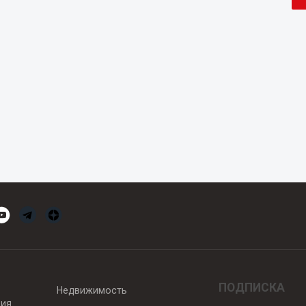
ПОДПИСКА
Недвижимость
вия