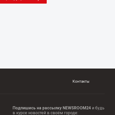
Контакты
Подпишись на рассылку NEWSROOM24
и будь
в курсе новостей в своём городе: