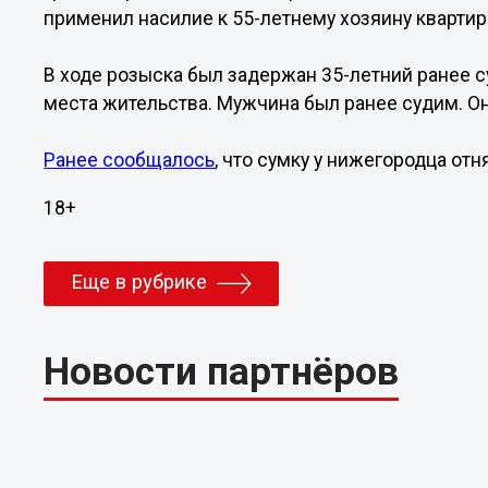
применил насилие к 55-летнему хозяину квартир
В ходе розыска был задержан 35-летний ранее
места жительства. Мужчина был ранее судим. О
Ранее сообщалось
, что сумку у нижегородца от
18+
Еще в рубрике
Новости партнёров