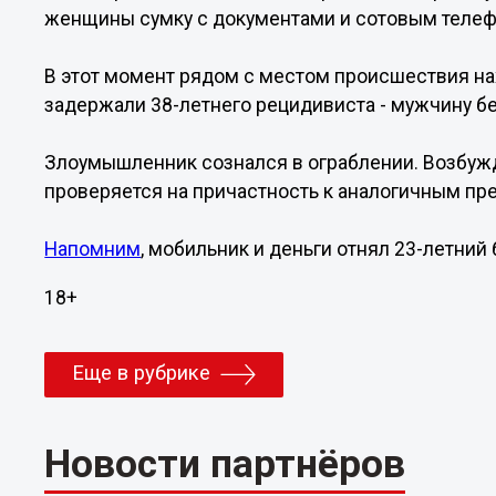
женщины сумку с документами и сотовым теле
В этот момент рядом с местом происшествия на
задержали 38-летнего рецидивиста - мужчину б
Злоумышленник сознался в ограблении. Возбуж
проверяется на причастность к аналогичным пре
Напомним
, мобильник и деньги отнял 23-летни
18+
Еще в рубрике
Новости партнёров