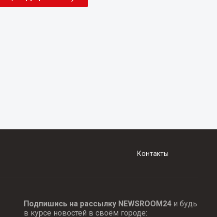
Контакты
Подпишись на рассылку NEWSROOM24
и будь
в курсе новостей в своём городе: