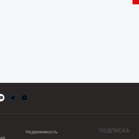
ПОДПИСКА
Недвижимость
вия