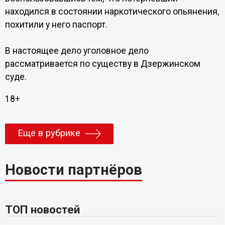
находился в состоянии наркотического опьянения,
похитили у него паспорт.
В настоящее дело уголовное дело
рассматривается по существу в Дзержинском
суде.
18+
Еще в рубрике
Новости партнёров
ТОП новостей