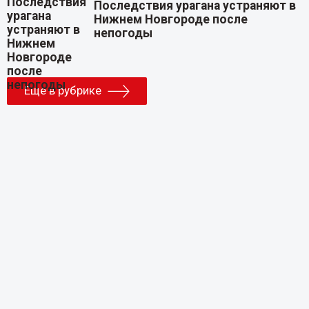
Последствия урагана устраняют в
Нижнем Новгороде после
непогоды
Еще в рубрике