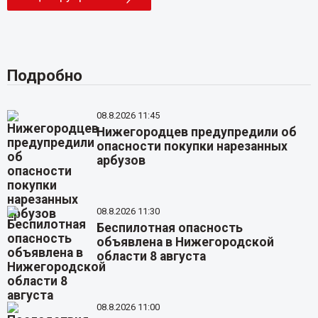
Подробно
08.8.2026 11:45
Нижегородцев предупредили об
опасности покупки нарезанных
арбузов
08.8.2026 11:30
Беспилотная опасность
объявлена в Нижегородской
области 8 августа
08.8.2026 11:00