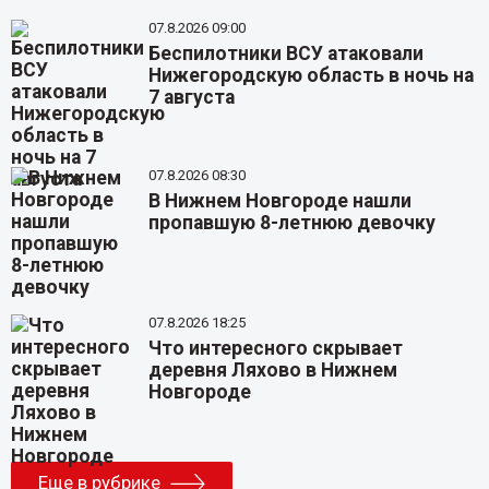
07.8.2026 09:00
Беспилотники ВСУ атаковали
Нижегородскую область в ночь на
7 августа
07.8.2026 08:30
В Нижнем Новгороде нашли
пропавшую 8-летнюю девочку
07.8.2026 18:25
Что интересного скрывает
деревня Ляхово в Нижнем
Новгороде
Еще в рубрике