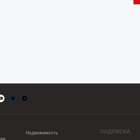
ПОДПИСКА
Недвижимость
вия