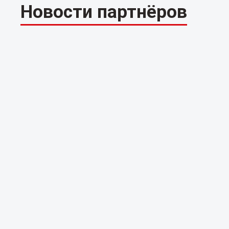
Новости партнёров