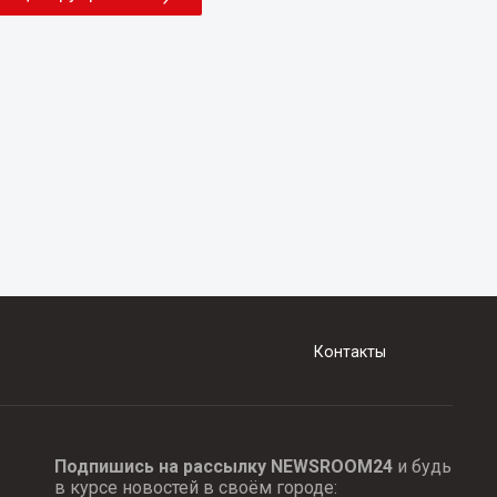
Контакты
Подпишись на рассылку NEWSROOM24
и будь
в курсе новостей в своём городе: