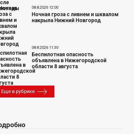
08.8.2026 12:00
Ночная гроза с ливнем и шквалом
накрыла Нижний Новгород
08.8.2026 11:30
Беспилотная опасность
объявлена в Нижегородской
области 8 августа
Еще в рубрике
одробно