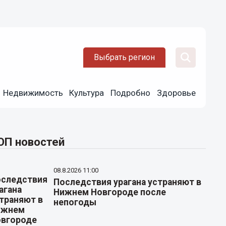
Выбрать регион
Недвижимость
Культура
Подробно
Здоровье
ОП новостей
08.8.2026 11:00
Последствия урагана устраняют в
Нижнем Новгороде после
непогоды