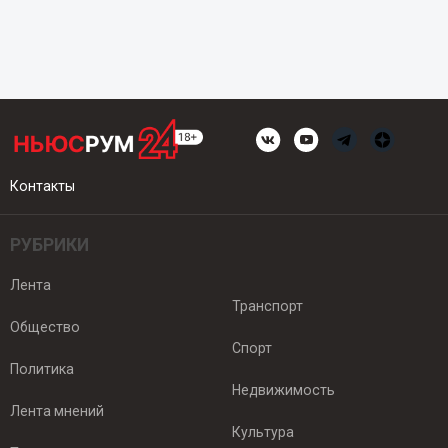
Контакты
РУБРИКИ
Лента
Транспорт
Общество
Спорт
Политика
Недвижимость
Лента мнений
Культура