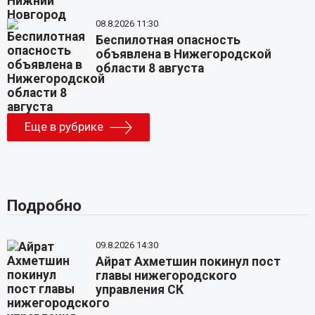
08.8.2026 11:30
Беспилотная опасность
объявлена в Нижегородской
области 8 августа
Еще в рубрике
Подробно
09.8.2026 14:30
Айрат Ахметшин покинул пост
главы нижегородского
управления СК