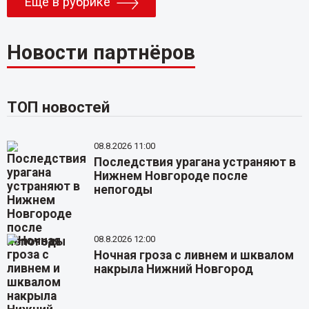
Еще в рубрике
Новости партнёров
ТОП новостей
08.8.2026 11:00
Последствия урагана устраняют в
Нижнем Новгороде после
непогоды
08.8.2026 12:00
Ночная гроза с ливнем и шквалом
накрыла Нижний Новгород