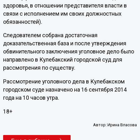
здоровья, в отношении представителя власти в
связи с исполнением им своих должностных
обязанностей).
Следователем собрана достаточная
доказательственная база и после утверждения
обвинительного заключения уголовное дело было
направлено в Кулебакский городской суд для
рассмотрения по существу.
Рассмотрение уголовного дела в Кулебакском
городском суде назначено на 16 сентября 2014
года на 10 часов утра.
18+
Автор:
Ирина Власова