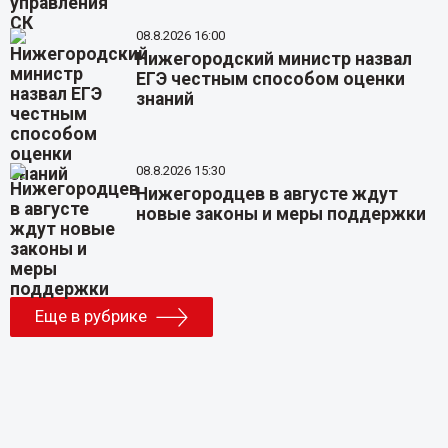
08.8.2026 16:00
Нижегородский министр назвал
ЕГЭ честным способом оценки
знаний
08.8.2026 15:30
Нижегородцев в августе ждут
новые законы и меры поддержки
Еще в рубрике