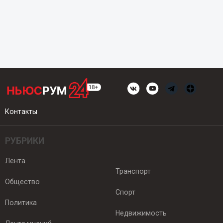
Контакты
РУБРИКИ
Лента
Транспорт
Общество
Спорт
Политика
Недвижимость