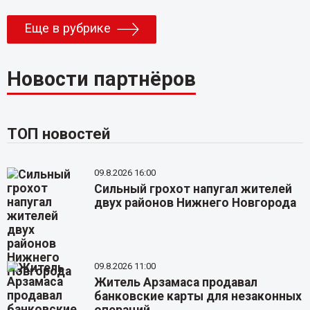
Еще в рубрике
Новости партнёров
ТОП новостей
09.8.2026 16:00
Сильный грохот напугал жителей
двух районов Нижнего Новгорода
09.8.2026 11:00
Житель Арзамаса продавал
банковские карты для незаконных