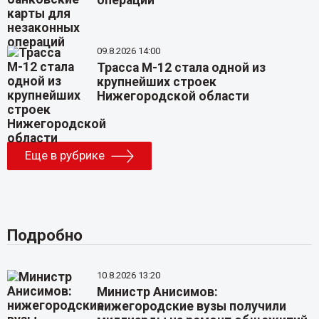
операций
09.8.2026 14:00
Трасса М-12 стала одной из
крупнейших строек
Нижегородской области
Еще в рубрике
Подробно
10.8.2026 13:20
Министр Анисимов:
нижегородские вузы получили