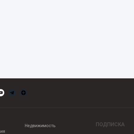
ПОДПИСКА
Недвижимость
вия