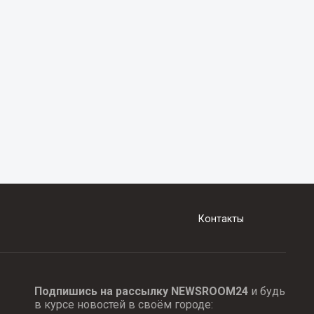
Контакты
Подпишись на рассылку NEWSROOM24
и будь
в курсе новостей в своём городе: