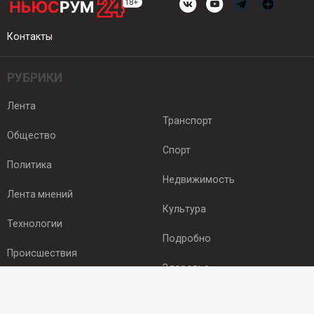
Контакты
РУБРИКИ
Лента
Транспорт
Общество
Спорт
Политика
Недвижимость
Лента мнений
Культура
Технологии
Подробно
Происшествия
Здоровье
Экономика
ПОДПИСКА