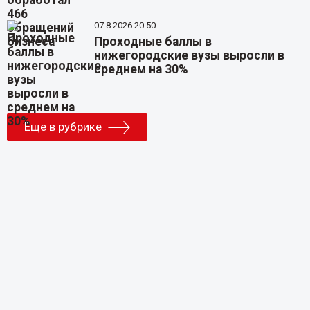
07.8.2026 20:50
Проходные баллы в
нижегородские вузы выросли в
среднем на 30%
Еще в рубрике