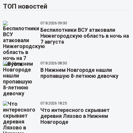
ТОП новостей
07.8.2026 09:00
Беспилотники ВСУ атаковали
Нижегородскую область в ночь на
7 августа
07.8.2026 08:30
В Нижнем Новгороде нашли
пропавшую 8-летнюю девочку
07.8.2026 18:25
Что интересного скрывает
деревня Ляхово в Нижнем
Новгороде