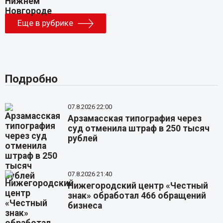
Еще в рубрике
Подробно
07.8.2026 22:00
Арзамасская типография через
суд отменила штраф в 250 тысяч
рублей
07.8.2026 21:40
Нижегородский центр «Честный
знак» обработал 466 обращений
бизнеса