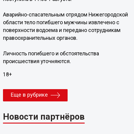
Аварийно-спасательным отрядом Нижегородской
области тело погибшего мужчины извлечено с
поверхности водоема и передано сотрудникам
правоохранительных органов.
Личность погибшего и обстоятельства
происшествия уточняются.
18+
Еще в рубрике
Новости партнёров