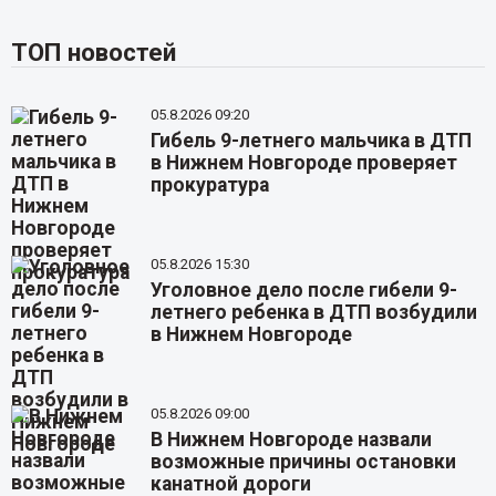
ТОП новостей
05.8.2026 09:20
Гибель 9-летнего мальчика в ДТП
в Нижнем Новгороде проверяет
прокуратура
05.8.2026 15:30
Уголовное дело после гибели 9-
летнего ребенка в ДТП возбудили
в Нижнем Новгороде
05.8.2026 09:00
В Нижнем Новгороде назвали
возможные причины остановки
канатной дороги