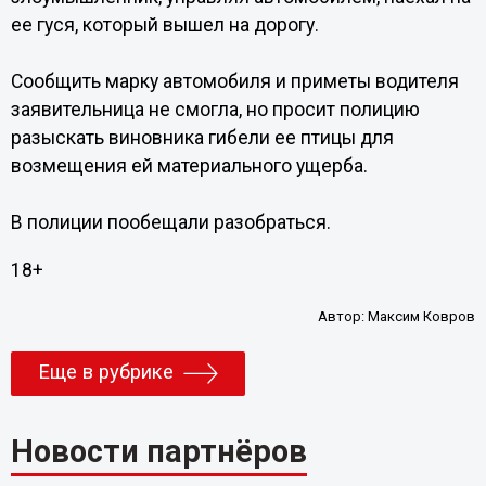
ее гуся, который вышел на дорогу.
Сообщить марку автомобиля и приметы водителя
заявительница не смогла, но просит полицию
разыскать виновника гибели ее птицы для
возмещения ей материального ущерба.
В полиции пообещали разобраться.
18+
Автор:
Максим Ковров
Еще в рубрике
Новости партнёров