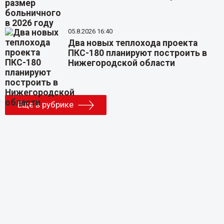
05.8.2026 16:40
Два новых теплохода проекта
ПКС-180 планируют построить в
Нижегородской области
Еще в рубрике