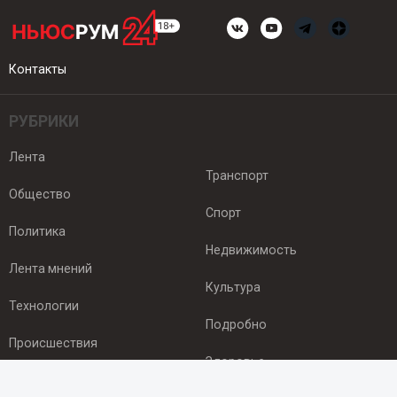
Контакты
РУБРИКИ
Лента
Транспорт
Общество
Спорт
Политика
Недвижимость
Лента мнений
Культура
Технологии
Подробно
Происшествия
Здоровье
Экономика