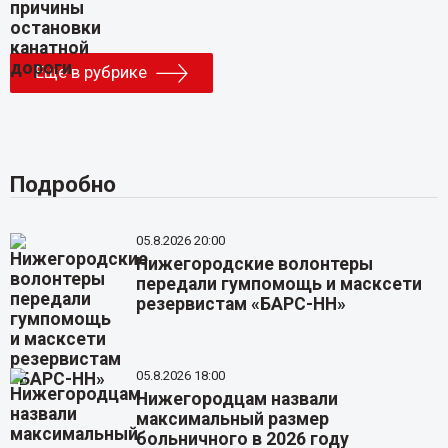
Еще в рубрике
Подробно
05.8.2026 20:00
Нижегородские волонтеры
передали гумпомощь и масксети
резервистам «БАРС-НН»
05.8.2026 18:00
Нижегородцам назвали
максимальный размер
больничного в 2026 году