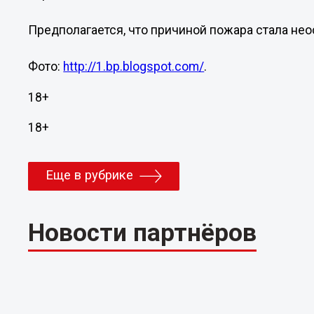
Предполагается, что причиной пожара стала не
Фото:
http://1.bp.blogspot.com/
.
18+
18+
Еще в рубрике
Новости партнёров