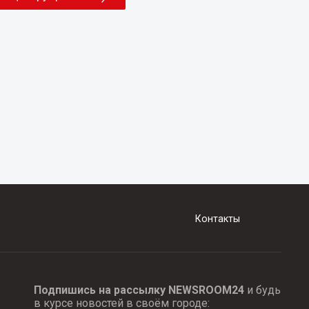
Контакты
Подпишись на рассылку NEWSROOM24
и будь
в курсе новостей в своём городе: