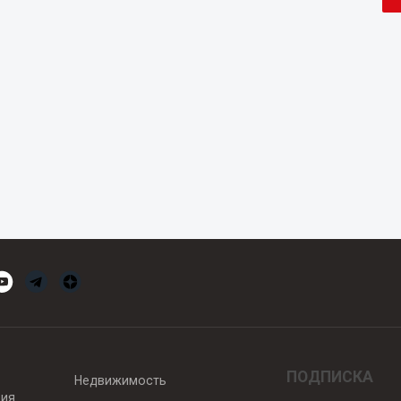
ПОДПИСКА
Недвижимость
вия