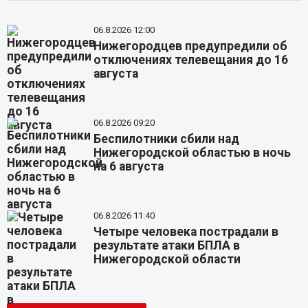
06.8.2026 12:00
Нижегородцев предупредили об
отключениях телевещания до 16
августа
06.8.2026 09:20
Беспилотники сбили над
Нижегородской областью в ночь
на 6 августа
06.8.2026 11:40
Четыре человека пострадали в
результате атаки БПЛА в
Нижегородской области