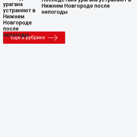
Нижнем Новгороде после
непогоды
Еще в рубрике