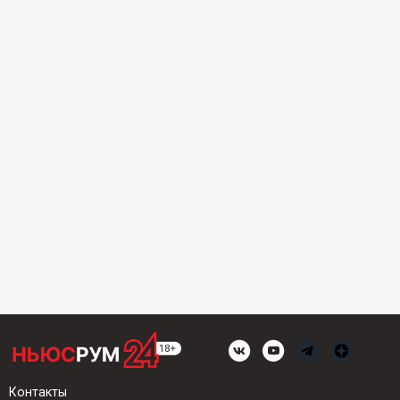
Контакты