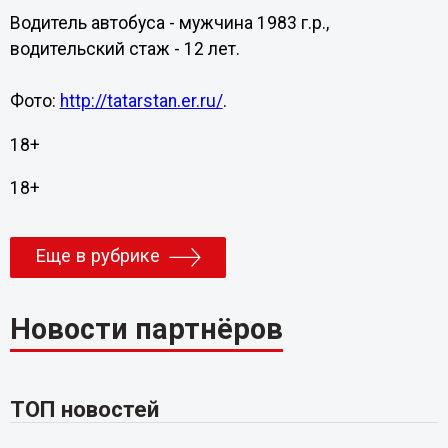
Водитель автобуса - мужчина 1983 г.р.,
водительский стаж - 12 лет.
Фото:
http://tatarstan.er.ru/
.
18+
18+
Еще в рубрике
Новости партнёров
ТОП новостей