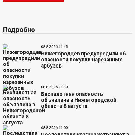
Подробно
08.8.2026 11:45
Нижегородцев предупредили об
опасности покупки нарезанных
арбузов
08.8.2026 11:30
Беспилотная опасность
объявлена в Нижегородской
области 8 августа
08.8.2026 11:00
Последствия урагана устраняют в