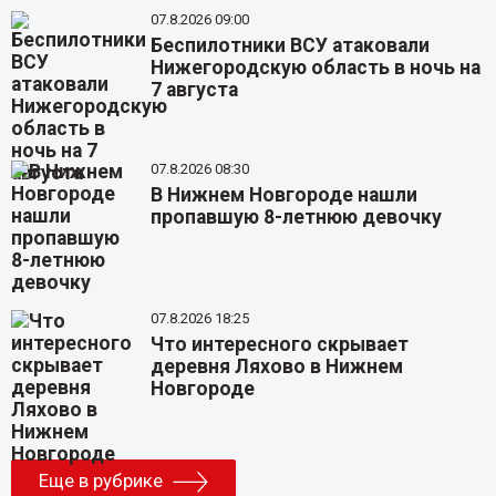
07.8.2026 09:00
Беспилотники ВСУ атаковали
Нижегородскую область в ночь на
7 августа
07.8.2026 08:30
В Нижнем Новгороде нашли
пропавшую 8-летнюю девочку
07.8.2026 18:25
Что интересного скрывает
деревня Ляхово в Нижнем
Новгороде
Еще в рубрике