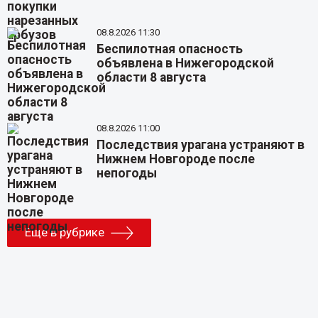
08.8.2026 11:30
Беспилотная опасность
объявлена в Нижегородской
области 8 августа
08.8.2026 11:00
Последствия урагана устраняют в
Нижнем Новгороде после
непогоды
Еще в рубрике