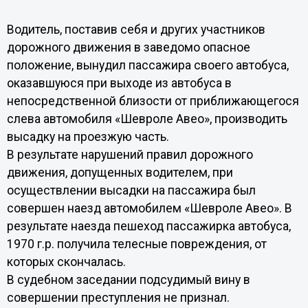
Водитель, поставив себя и других участников
дорожного движения в заведомо опасное
положение, вынудил пассажира своего автобуса,
оказавшуюся при выходе из автобуса в
непосредственной близости от приближающегося
слева автомобиля «Шевроле Авео», производить
высадку на проезжую часть.
В результате нарушений правил дорожного
движения, допущенных водителем, при
осуществлении высадки на пассажира был
совершен наезд автомобилем «Шевроле Авео». В
результате наезда пешеход пассажирка автобуса,
1970 г.р. получила телесные повреждения, от
которых скончалась.
В судебном заседании подсудимый вину в
совершении преступления не признал.