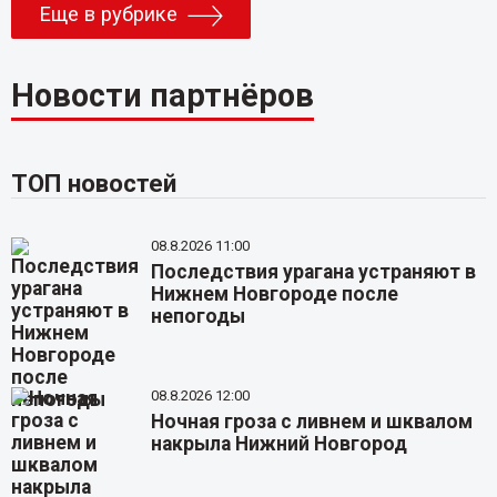
Еще в рубрике
Новости партнёров
ТОП новостей
08.8.2026 11:00
Последствия урагана устраняют в
Нижнем Новгороде после
непогоды
08.8.2026 12:00
Ночная гроза с ливнем и шквалом
накрыла Нижний Новгород