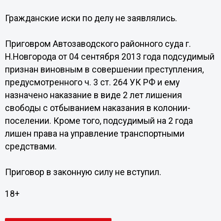
Гражданские иски по делу не заявлялись.
Приговром Автозаводского районного суда г.
Н.Новгорода от 04 сентября 2013 года подсудимый
признан виновным в совершении преступления,
предусмотренного ч. 3 ст. 264 УК РФ и ему
назначено наказание в виде 2 лет лишения
свободы с отбыванием наказания в колонии-
поселении. Кроме того, подсудимый на 2 года
лишен права на управление транспортными
средствами.
Приговор в законную силу не вступил.
18+