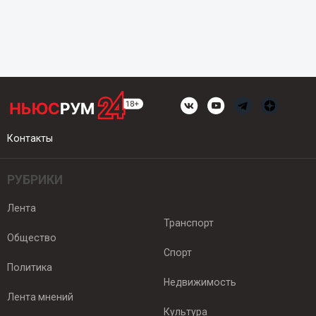
Контакты
РУБРИКИ
Лента
Транспорт
Общество
Спорт
Политика
Недвижимость
Лента мнений
Культура