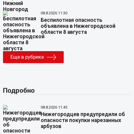
08.8.2026 11:30
Беспилотная опасность
объявлена в Нижегородской
области 8 августа
Еще в рубрике
Подробно
08.8.2026 11:45
Нижегородцев предупредили об
опасности покупки нарезанных
арбузов