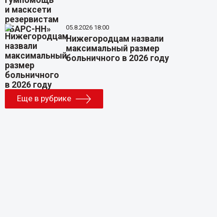
05.8.2026 18:00
Нижегородцам назвали
максимальный размер
больничного в 2026 году
Еще в рубрике