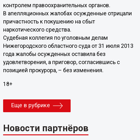
контролем правоохранительных органов.
В апелляционных жалобах осужденные отрицали
причастность к покушению на сбыт
наркотического средства.
Судебная коллегия по уголовным делам
Нижегородского областного суда от 31 июля 2013
года жалобы осужденных оставила без
удовлетворения, а приговор, согласившись с
позицией прокурора, – без изменения.
18+
Еще в рубрике
Новости партнёров