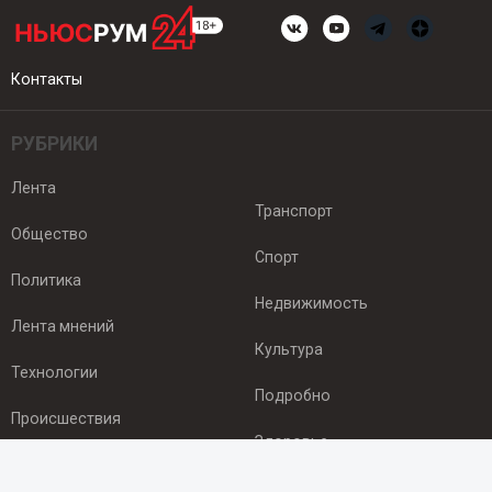
Контакты
РУБРИКИ
Лента
Транспорт
Общество
Спорт
Политика
Недвижимость
Лента мнений
Культура
Технологии
Подробно
Происшествия
Здоровье
Экономика
ПОДПИСКА