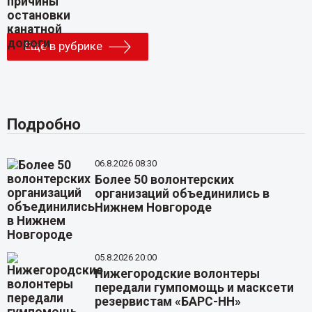
Еще в рубрике
Подробно
06.8.2026 08:30
Более 50 волонтерских
организаций объединились в
Нижнем Новгороде
05.8.2026 20:00
Нижегородские волонтеры
передали гумпомощь и масксети
резервистам «БАРС-НН»