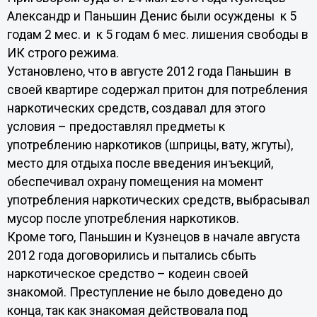
Александр и Паньшин Денис были осуждены к 5
годам 2 мес. и к 5 годам 6 мес. лишения свободы в
ИК строго режима.
Установлено, что в августе 2012 года Паньшин в
своей квартире содержал притон для потребления
наркотических средств, создавал для этого
условия – предоставлял предметы к
употреблению наркотиков (шприцы, вату, жгуты),
место для отдыха после введения инъекций,
обеспечивал охрану помещения на момент
употребления наркотических средств, выбрасывал
мусор после употребления наркотиков.
Кроме того, Паньшин и Кузнецов в начале августа
2012 года договорились и пытались сбыть
наркотическое средство – кодеин своей
знакомой. Преступление не было доведено до
конца, так как знакомая действовала под