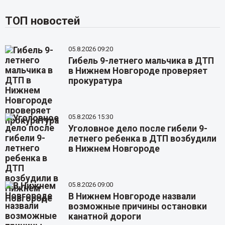
ТОП новостей
05.8.2026 09:20
Гибель 9-летнего мальчика в ДТП
в Нижнем Новгороде проверяет
прокуратура
05.8.2026 15:30
Уголовное дело после гибели 9-
летнего ребенка в ДТП возбудили
в Нижнем Новгороде
05.8.2026 09:00
В Нижнем Новгороде назвали
возможные причины остановки
канатной дороги