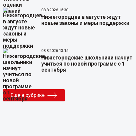
08.8.2026 15:30
Нижегородцев в августе ждут
новые законы и меры поддержки
08.8.2026 13:15
Нижегородские школьники начнут
учиться по новой программе с 1
сентября
Еще в рубрике