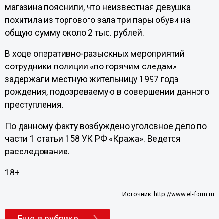
магазина пояснили, что неизвестная девушка
похитила из торгового зала три пары обуви на
общую сумму около 2 тыс. рублей.
В ходе оперативно-разыскных мероприятий
сотрудники полиции «по горячим следам»
задержали местную жительницу 1997 года
рождения, подозреваемую в совершении данного
преступления.
По данному факту возбуждено уголовное дело по
части 1 статьи 158 УК РФ «Кража». Ведется
расследование.
18+
Источник:
http://www.el-form.ru
Еще в рубрике