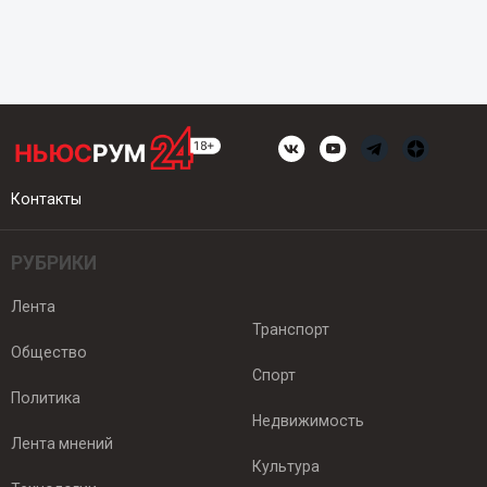
Контакты
РУБРИКИ
Лента
Транспорт
Общество
Спорт
Политика
Недвижимость
Лента мнений
Культура