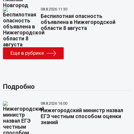
08.8.2026 11:30
Беспилотная опасность
объявлена в Нижегородской
области 8 августа
Еще в рубрике
Подробно
08.8.2026 16:00
Нижегородский министр назвал
ЕГЭ честным способом оценки
знаний