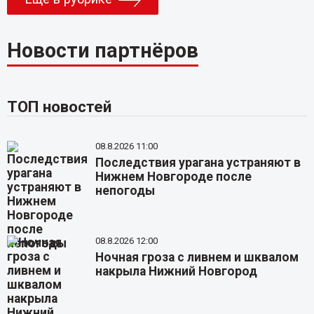
Новости партнёров
ТОП новостей
08.8.2026 11:00
Последствия урагана устраняют в
Нижнем Новгороде после
непогоды
08.8.2026 12:00
Ночная гроза с ливнем и шквалом
накрыла Нижний Новгород