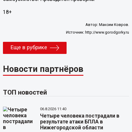
18+
Автор:
Максим Ковров.
Источник:
http://www.gorodgorky.ru
Еще в рубрике
Новости партнёров
ТОП новостей
06.8.2026 11:40
Четыре человека пострадали в
результате атаки БПЛА в
Нижегородской области