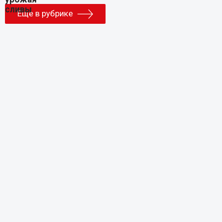
Еще в рубрике