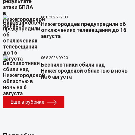
06.8.2026 12:00
Нижегородцев предупредили об
отключениях телевещания до 16
августа
06.8.2026 09:20
Беспилотники сбили над
Нижегородской областью в ночь
на 6 августа
Еще в рубрике