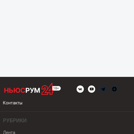
Контакты
РУБРИКИ
Лента