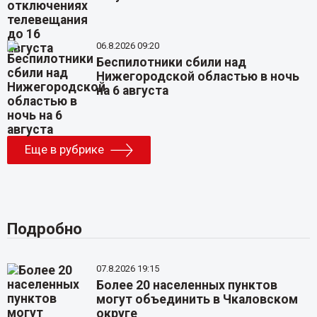
06.8.2026 09:20
Беспилотники сбили над
Нижегородской областью в ночь
на 6 августа
Еще в рубрике
Подробно
07.8.2026 19:15
Более 20 населенных пунктов
могут объединить в Чкаловском
округе