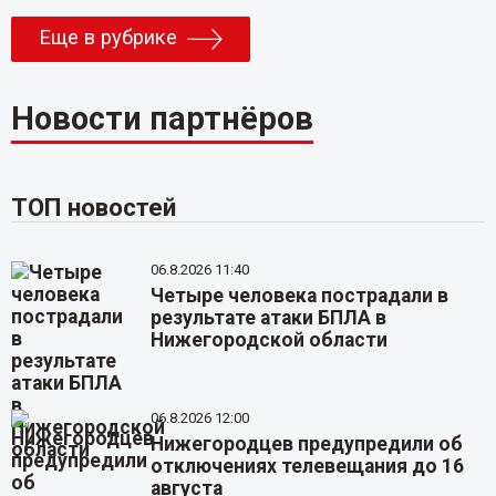
Еще в рубрике
Новости партнёров
ТОП новостей
06.8.2026 11:40
Четыре человека пострадали в
результате атаки БПЛА в
Нижегородской области
06.8.2026 12:00
Нижегородцев предупредили об
отключениях телевещания до 16
августа