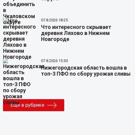
07.8.2026 18:25
Что интересного скрывает
деревня Ляхово в Нижнем
Новгороде
07.8.2026 15:30
Нижегородская область вошла в
топ-3 ПФО по сбору урожая сливы
Еще в рубрике