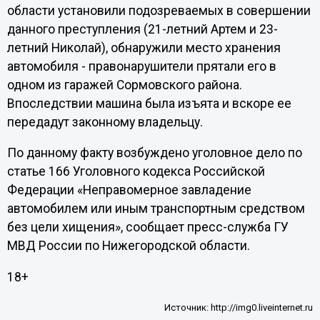
области установили подозреваемых в совершении
данного преступления (21-летний Артем и 23-
летний Николай), обнаружили место хранения
автомобиля - правонарушители прятали его в
одном из гаражей Сормовского района.
Впоследствии машина была изъята и вскоре ее
передадут законному владельцу.
По данному факту возбуждено уголовное дело по
статье 166 Уголовного кодекса Российской
Федерации «Неправомерное завладение
автомобилем или иным транспортным средством
без цели хищения», сообщает пресс-служба ГУ
МВД России по Нижегородской области.
18+
Источник:
http://img0.liveinternet.ru