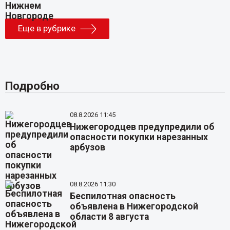
Еще в рубрике
Подробно
08.8.2026 11:45
Нижегородцев предупредили об
опасности покупки нарезанных
арбузов
08.8.2026 11:30
Беспилотная опасность
объявлена в Нижегородской
области 8 августа