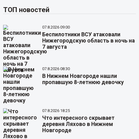
ТОП новостей
07.8.2026 09:00
Беспилотники ВСУ атаковали
Нижегородскую область в ночь на
7 августа
07.8.2026 08:30
В Нижнем Новгороде нашли
пропавшую 8-летнюю девочку
07.8.2026 18:25
Что интересного скрывает
деревня Ляхово в Нижнем
Новгороде