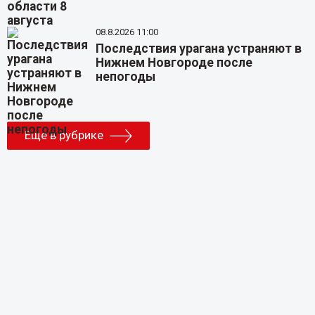
08.8.2026 11:00
Последствия урагана устраняют в
Нижнем Новгороде после
непогоды
Еще в рубрике