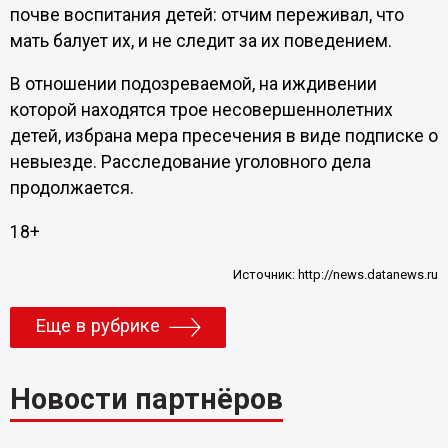
почве воспитания детей: отчим переживал, что
мать балует их, и не следит за их поведением.
В отношении подозреваемой, на иждивении
которой находятся трое несовершеннолетних
детей, избрана мера пресечения в виде подписке о
невыезде. Расследование уголовного дела
продолжается.
18+
Источник:
http://news.datanews.ru
Еще в рубрике
Новости партнёров