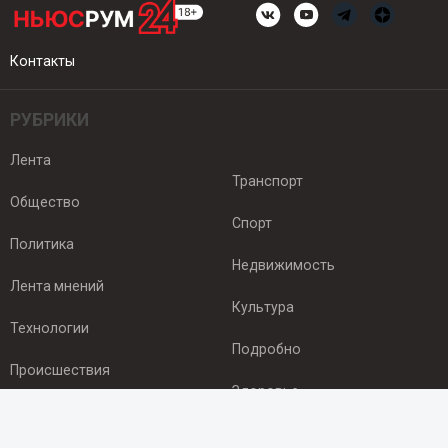
Контакты
РУБРИКИ
Лента
Транспорт
Общество
Спорт
Политика
Недвижимость
Лента мнений
Культура
Технологии
Подробно
Происшествия
Здоровье
Экономика
ПОДПИСКА