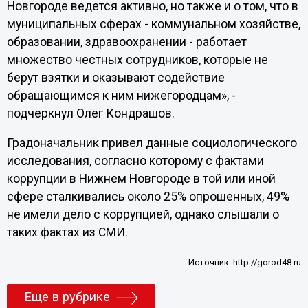
Новгороде ведется активно, но также и о том, что в
муниципальных сферах - коммунальном хозяйстве,
образовании, здравоохранении - работает
множество честных сотрудников, которые не
берут взятки и оказывают содействие
обращающимся к ним нижегородцам», -
подчеркнул Олег Кондрашов.
Градоначальник привел данные социологического
исследования, согласно которому с фактами
коррупции в Нижнем Новгороде в той или иной
сфере сталкивались около 25% опрошенных, 49%
не имели дело с коррупцией, однако слышали о
таких фактах из СМИ.
Источник:
http://gorod48.ru
Еще в рубрике