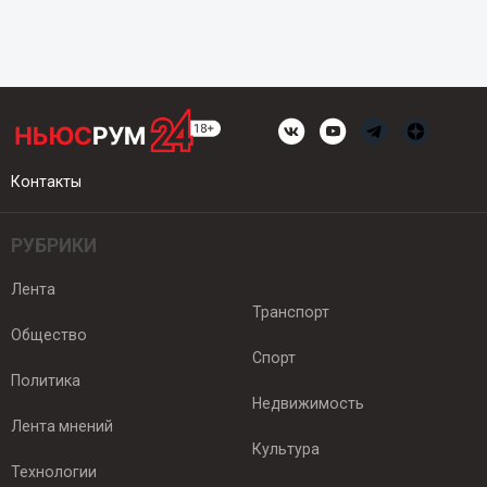
Контакты
РУБРИКИ
Лента
Транспорт
Общество
Спорт
Политика
Недвижимость
Лента мнений
Культура
Технологии