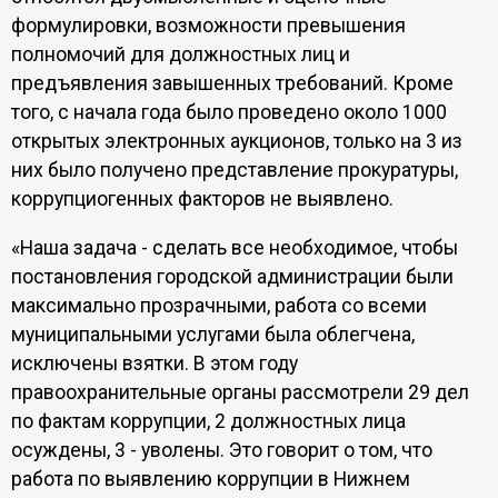
формулировки, возможности превышения
полномочий для должностных лиц и
предъявления завышенных требований. Кроме
того, с начала года было проведено около 1000
открытых электронных аукционов, только на 3 из
них было получено представление прокуратуры,
коррупциогенных факторов не выявлено.
«Наша задача - сделать все необходимое, чтобы
постановления городской администрации были
максимально прозрачными, работа со всеми
муниципальными услугами была облегчена,
исключены взятки. В этом году
правоохранительные органы рассмотрели 29 дел
по фактам коррупции, 2 должностных лица
осуждены, 3 - уволены. Это говорит о том, что
работа по выявлению коррупции в Нижнем