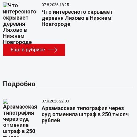
07.8.2026 18:25
Что интересного скрывает
деревня Ляхово в Нижнем
Новгороде
Еще в рубрике
Подробно
07.8.2026 22:00
Арзамасская типография через
суд отменила штраф в 250 тысяч
рублей