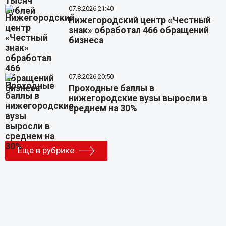
07.8.2026 21:40
Нижегородский центр «Честный
знак» обработал 466 обращений
бизнеса
07.8.2026 20:50
Проходные баллы в
нижегородские вузы выросли в
среднем на 30%
Еще в рубрике