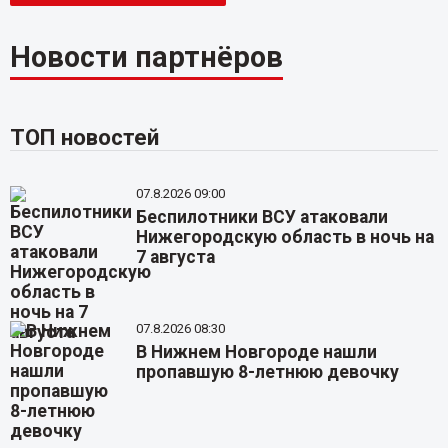
Новости партнёров
ТОП новостей
07.8.2026 09:00
Беспилотники ВСУ атаковали
Нижегородскую область в ночь на
7 августа
07.8.2026 08:30
В Нижнем Новгороде нашли
пропавшую 8-летнюю девочку