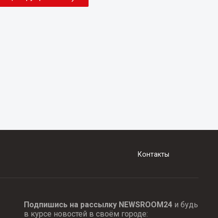
Контакты
Подпишись на рассылку NEWSROOM24
и будь
в курсе новостей в своём городе: