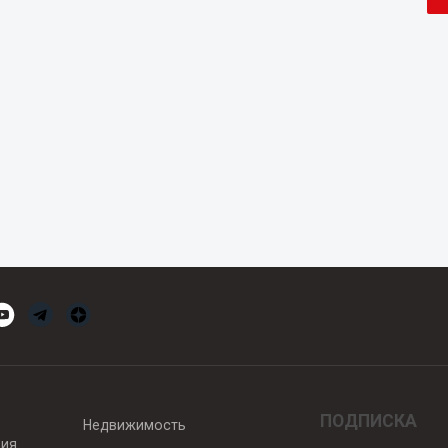
ПОДПИСКА
Недвижимость
вия