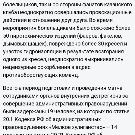
болельщиков, так и со стороны фанатов казанского
клуба неоднократно совершались провокационные
действия в отношении друг друга. Во время
мероприятия болельщиками было сожжено более
50 пиротехнических изделий (фаеров, факелов,
дымовых шашек), повреждено более 30 кресел и
участок гидроизоляции в результате возгорания
одного из кресел, неоднократно выкрикивались
нецензурные оскорбления в адрес
противоборствующих команд.
Всего в период подготовки и проведения матча
сотрудниками органов внутренних дел региона за
совершение административных правонарушений
были задержаны 19 человек, из которых по статье
20.1 Кодекса РФ об административных
правонарушениях «Мелкое хулиганство» — 14