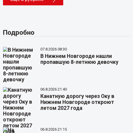
Подробно
07.8.2026 08:30
В Нижнем Новгороде нашли
пропавшую 8-летнюю девочку
06.8.2026 21:40
Канатную дорогу через Оку в
Нижнем Новгороде откроют
летом 2027 года
06.8.2026 21:15