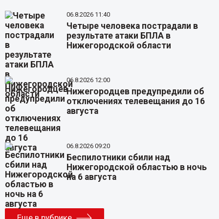
06.8.2026 11:40
Четыре человека пострадали в
результате атаки БПЛА в
Нижегородской области
06.8.2026 12:00
Нижегородцев предупредили об
отключениях телевещания до 16
августа
06.8.2026 09:20
Беспилотники сбили над
Нижегородской областью в ночь
на 6 августа
Еще в рубрике