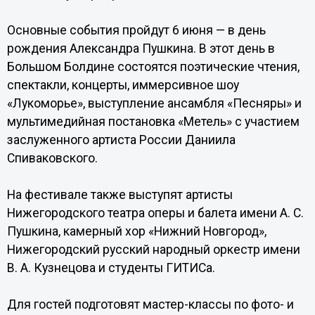
Основные события пройдут 6 июня — в день
рождения Александра Пушкина. В этот день в
Большом Болдине состоятся поэтические чтения,
спектакли, концерты, иммерсивное шоу
«Лукоморье», выступление ансамбля «Песняры» и
мультимедийная постановка «Метель» с участием
заслуженного артиста России Даниила
Спиваковского.
На фестивале также выступят артисты
Нижегородского театра оперы и балета имени А. С.
Пушкина, камерный хор «Нижний Новгород»,
Нижегородский русский народный оркестр имени
В. А. Кузнецова и студенты ГИТИСа.
Для гостей подготовят мастер-классы по фото- и