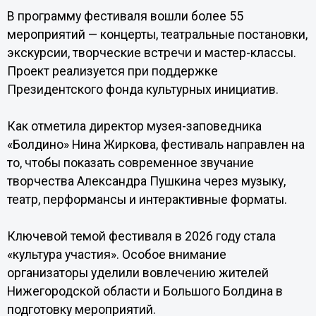
В программу фестиваля вошли более 55
мероприятий — концерты, театральные постановки,
экскурсии, творческие встречи и мастер-классы.
Проект реализуется при поддержке
Президентского фонда культурных инициатив.
Как отметила директор музея-заповедника
«Болдино» Нина Жиркова, фестиваль направлен на
то, чтобы показать современное звучание
творчества Александра Пушкина через музыку,
театр, перформансы и интерактивные форматы.
Ключевой темой фестиваля в 2026 году стала
«культура участия». Особое внимание
организаторы уделили вовлечению жителей
Нижегородской области и Большого Болдина в
подготовку мероприятий.