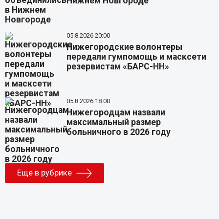
Нижнем Новгороде
05.8.2026 20:00
Нижегородские волонтеры
передали гумпомощь и масксети
резервистам «БАРС-НН»
05.8.2026 18:00
Нижегородцам назвали
максимальный размер
больничного в 2026 году
Еще в рубрике