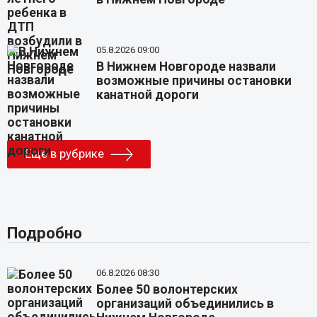
05.8.2026 09:00
В Нижнем Новгороде назвали
возможные причины остановки
канатной дороги
Еще в рубрике
Подробно
06.8.2026 08:30
Более 50 волонтерских
организаций объединились в