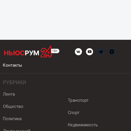
Контакты
РУБРИКИ
Лента
Транспорт
Общество
Спорт
Политика
Недвижимость