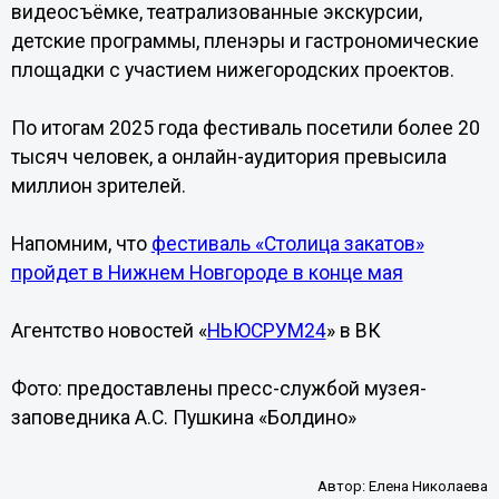
видеосъёмке, театрализованные экскурсии,
детские программы, пленэры и гастрономические
площадки с участием нижегородских проектов.
По итогам 2025 года фестиваль посетили более 20
тысяч человек, а онлайн-аудитория превысила
миллион зрителей.
Напомним, что
фестиваль «Столица закатов»
пройдет в Нижнем Новгороде в конце мая
Агентство новостей «
НЬЮСРУМ24
» в ВК
Фото: предоставлены пресс-службой музея-
заповедника А.С. Пушкина «Болдино»
Автор:
Елена Николаева