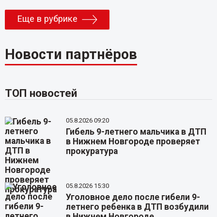
Еще в рубрике
Новости партнёров
ТОП новостей
05.8.2026 09:20
Гибель 9-летнего мальчика в ДТП
в Нижнем Новгороде проверяет
прокуратура
05.8.2026 15:30
Уголовное дело после гибели 9-
летнего ребенка в ДТП возбудили
в Нижнем Новгороде