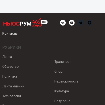
Контакты
РУБРИКИ
Лента
Транспорт
Общество
Спорт
Политика
Недвижимость
Лента мнений
Культура
Технологии
Подробно