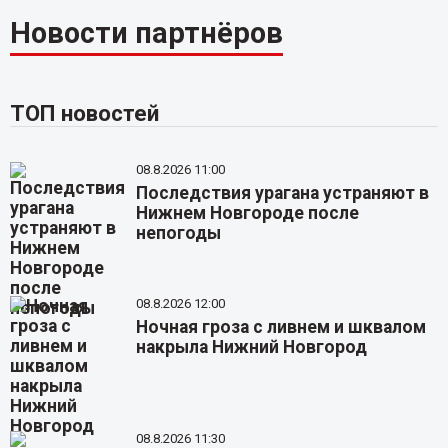
Новости партнёров
ТОП новостей
08.8.2026 11:00
Последствия урагана устраняют в
Нижнем Новгороде после
непогоды
08.8.2026 12:00
Ночная гроза с ливнем и шквалом
накрыла Нижний Новгород
08.8.2026 11:30