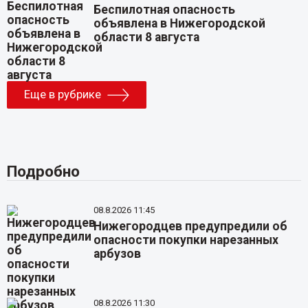
Беспилотная опасность
объявлена в Нижегородской
области 8 августа
Еще в рубрике
Подробно
08.8.2026 11:45
Нижегородцев предупредили об
опасности покупки нарезанных
арбузов
08.8.2026 11:30