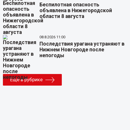
Беспилотная опасность
объявлена в Нижегородской
области 8 августа
08.8.2026 11:00
Последствия урагана устраняют в
Нижнем Новгороде после
непогоды
Еще в рубрике