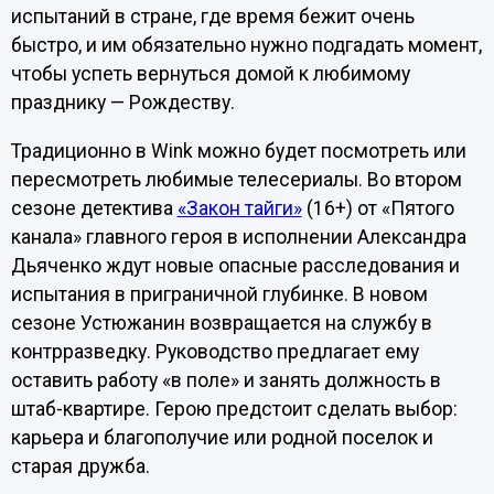
испытаний в стране, где время бежит очень
быстро, и им обязательно нужно подгадать момент,
чтобы успеть вернуться домой к любимому
празднику — Рождеству.
Традиционно в Wink можно будет посмотреть или
пересмотреть любимые телесериалы. Во втором
сезоне детектива
«Закон тайги»
(16+) от «Пятого
канала» главного героя в исполнении Александра
Дьяченко ждут новые опасные расследования и
испытания в приграничной глубинке. В новом
сезоне Устюжанин возвращается на службу в
контрразведку. Руководство предлагает ему
оставить работу «в поле» и занять должность в
штаб-квартире. Герою предстоит сделать выбор:
карьера и благополучие или родной поселок и
старая дружба.