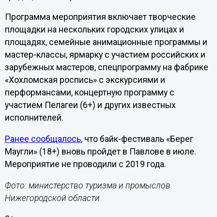
Программа мероприятия включает творческие
площадки на нескольких городских улицах и
площадях, семейные анимационные программы и
мастер-классы, ярмарку с участием российских и
зарубежных мастеров, спецпрограмму на фабрике
«Хохломская роспись» с экскурсиями и
перформансами, концертную программу с
участием Пелагеи (6+) и других известных
исполнителей.
Ранее сообщалось
, что байк-фестиваль «Берег
Маугли» (18+) вновь пройдет в Павлове в июле.
Мероприятие не проводили с 2019 года.
Фото: министерство туризма и промыслов
Нижегородской области