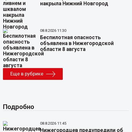
накрыла Нижний Новгород
08.8.2026 11:30
Беспилотная опасность
объявлена в Нижегородской
области 8 августа
Еще в рубрике
Подробно
08.8.2026 11:45
Нижегородцев предупредили об