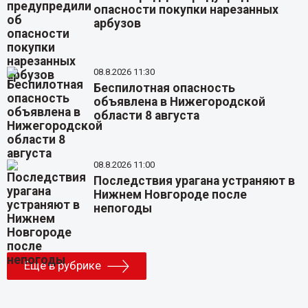
опасности покупки нарезанных
арбузов
08.8.2026 11:30
Беспилотная опасность
объявлена в Нижегородской
области 8 августа
08.8.2026 11:00
Последствия урагана устраняют в
Нижнем Новгороде после
непогоды
Еще в рубрике