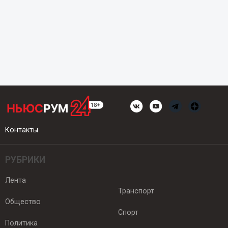
Контакты
РУБРИКИ
Лента
Транспорт
Общество
Спорт
Политика