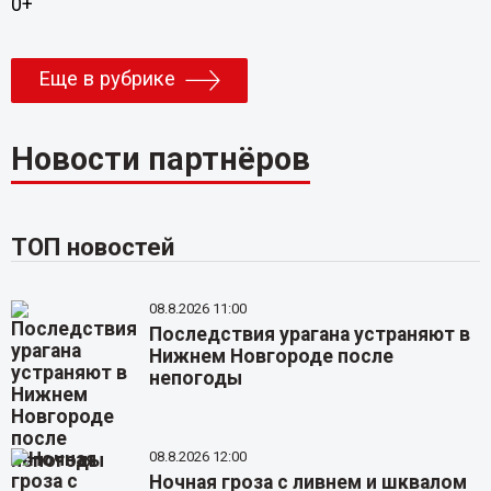
0+
Еще в рубрике
Новости партнёров
ТОП новостей
08.8.2026 11:00
Последствия урагана устраняют в
Нижнем Новгороде после
непогоды
08.8.2026 12:00
Ночная гроза с ливнем и шквалом