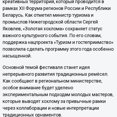
креативных территорий, который проводится в
рамках XII Форума регионов России и Республики
Беларусь. Как отметил министр туризма и
промыслов Нижегородской области Сергей
Яковлев, «Золотая хохлома» сохраняет статус
важного культурного события. По его словам,
поддержка нацпроекта «Туризм и гостеприимство»
позволила сделать программу этого года особенно
насыщенной.
Основной темой фестиваля станет идея
непрерывного развития традиционных ремёсел.
Как сообщают в региональном министерстве,
особое внимание будет уделено
экспериментальным подходам молодых мастеров,
которые выводят хохлому за привычные рамки
через коллаборации и новые интерпретации
традиционных орнаментов.