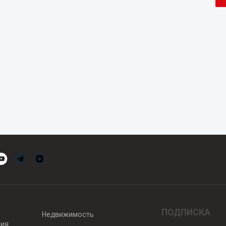
ПОДПИСКА
Недвижимость
вия