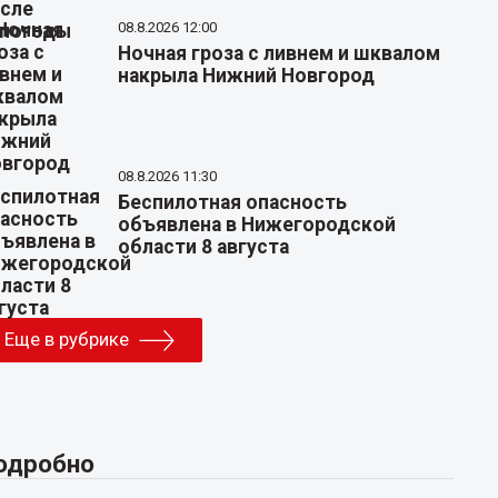
08.8.2026 12:00
Ночная гроза с ливнем и шквалом
накрыла Нижний Новгород
08.8.2026 11:30
Беспилотная опасность
объявлена в Нижегородской
области 8 августа
Еще в рубрике
одробно