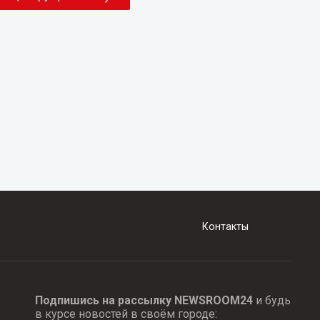
Контакты
Подпишись на рассылку NEWSROOM24
и будь
в курсе новостей в своём городе: