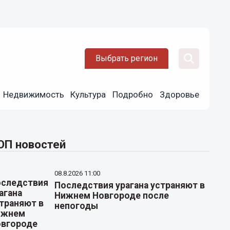
Выбрать регион
Недвижимость
Культура
Подробно
Здоровье
ОП новостей
08.8.2026 11:00
Последствия урагана устраняют в
Нижнем Новгороде после
непогоды