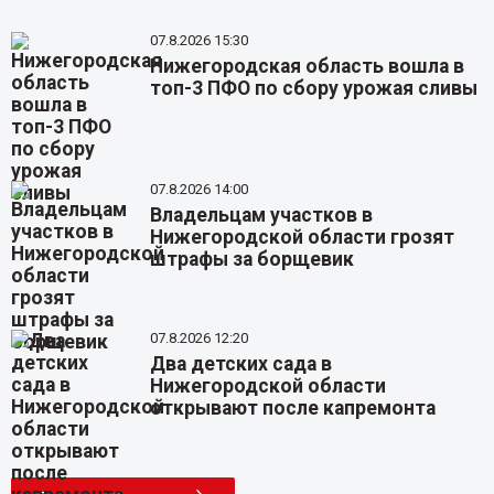
07.8.2026 15:30
Нижегородская область вошла в
топ-3 ПФО по сбору урожая сливы
07.8.2026 14:00
Владельцам участков в
Нижегородской области грозят
штрафы за борщевик
07.8.2026 12:20
Два детских сада в
Нижегородской области
открывают после капремонта