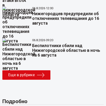
06.8.2026 12:00
Нижегородцев предупредили об
отключениях телевещания до 16
августа
06.8.2026 09:20
Беспилотники сбили над
Нижегородской областью в ночь
на 6 августа
Еще в рубрике
Подробно