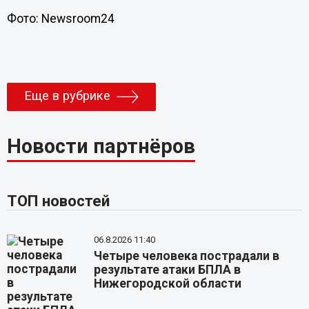
Фото: Newsroom24
Еще в рубрике
Новости партнёров
ТОП новостей
06.8.2026 11:40
Четыре человека пострадали в
результате атаки БПЛА в
Нижегородской области