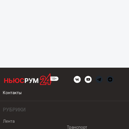
Контакты
РУБРИКИ
Лента
Транспорт