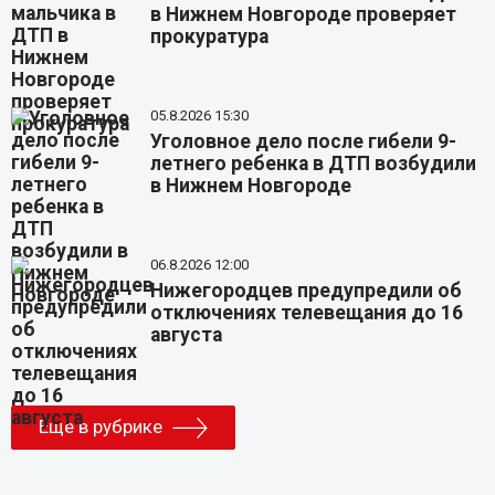
в Нижнем Новгороде проверяет
прокуратура
05.8.2026 15:30
Уголовное дело после гибели 9-
летнего ребенка в ДТП возбудили
в Нижнем Новгороде
06.8.2026 12:00
Нижегородцев предупредили об
отключениях телевещания до 16
августа
Еще в рубрике