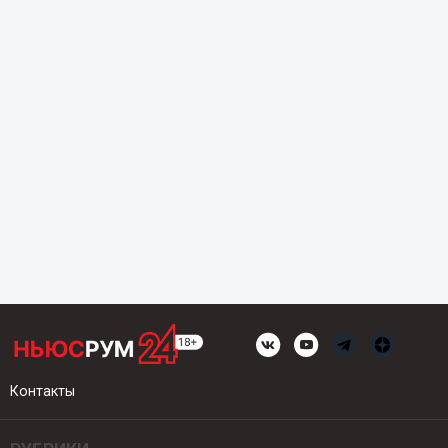
Контакты