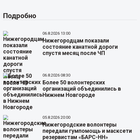
Подробно
06.8.2026 13:00
Нижегородцам показали
состояние канатной дороги
спустя месяц после ЧП
06.8.2026 08:30
Более 50 волонтерских
организаций объединились в
Нижнем Новгороде
05.8.2026 20:00
Нижегородские волонтеры
передали гумпомощь и масксети
резервистам «БАРС-НН»