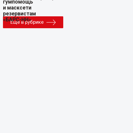
Еще в рубрике