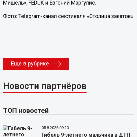
Мишель», FEDUK и Евгений Маргулис.
Фото: Telegram-канал фестиваля «Столица закатов»
Еще в рубрике
Новости партнёров
ТОП новостей
05.8.2026 09:20
Гибель 9-летнего мальчика в ДТП