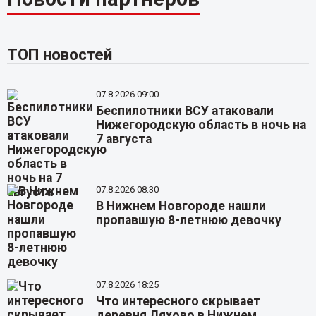
ТОП новостей
07.8.2026 09:00
Беспилотники ВСУ атаковали
Нижегородскую область в ночь на
7 августа
07.8.2026 08:30
В Нижнем Новгороде нашли
пропавшую 8-летнюю девочку
07.8.2026 18:25
Что интересного скрывает
деревня Ляхово в Нижнем