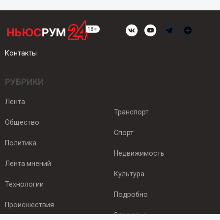
Контакты
РУБРИКИ
Лента
Транспорт
Общество
Спорт
Политика
Недвижимость
Лента мнений
Культура
Технологии
Подробно
Происшествия
Здоровье