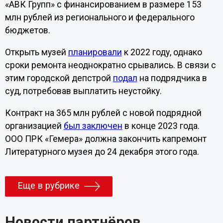
«АВК Групп» с финансированием в размере 153
млн рублей из регионального и федерального
бюджетов.
Открыть музей
планировали
к 2022 году, однако
сроки ремонта неоднократно срывались. В связи с
этим городской депстрой
подал
на подрядчика в
суд, потребовав выплатить неустойку.
Контракт на 365 млн рублей с новой подрядной
организацией
был заключен
в конце 2023 года.
ООО ПРК «Гемера» должна закончить капремонт
Литературного музея до 24 декабря этого года.
Еще в рубрике
Новости партнёров