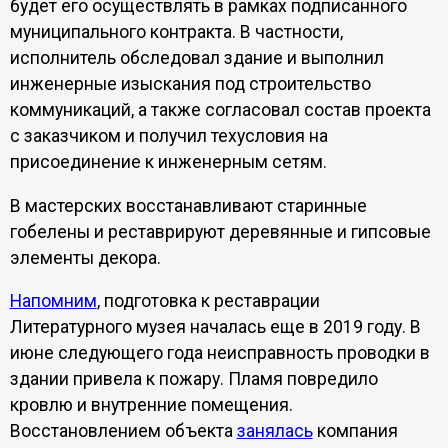
будет его осуществлять в рамках подписанного
муниципального контракта. В частности,
исполнитель обследовал здание и выполнил
инженерные изыскания под строительство
коммуникаций, а также согласовал состав проекта
с заказчиком и получил техусловия на
присоединение к инженерным сетям.
В мастерских восстанавливают старинные
гобелены и реставрируют деревянные и гипсовые
элементы декора.
Напомним
, подготовка к реставрации
Литературного музея началась еще в 2019 году. В
июне следующего года неисправность проводки в
здании привела к пожару. Пламя повредило
кровлю и внутренние помещения.
Восстановлением объекта
занялась
компания