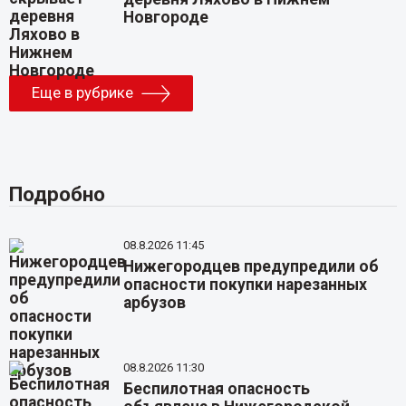
Новгороде
Еще в рубрике
Подробно
08.8.2026 11:45
Нижегородцев предупредили об
опасности покупки нарезанных
арбузов
08.8.2026 11:30
Беспилотная опасность