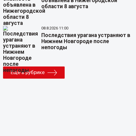
объявлена в Нижегородской
области 8 августа
08.8.2026 11:00
Последствия урагана устраняют в
Нижнем Новгороде после
непогоды
Еще в рубрике