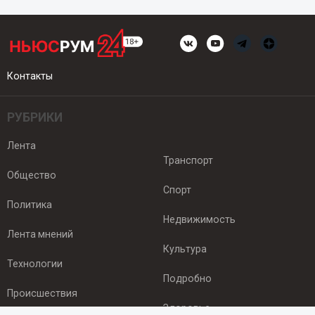
Контакты
РУБРИКИ
Лента
Транспорт
Общество
Спорт
Политика
Недвижимость
Лента мнений
Культура
Технологии
Подробно
Происшествия
Здоровье