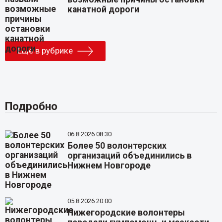
канатной дороги
Еще в рубрике
Подробно
06.8.2026 08:30
Более 50 волонтерских
организаций объединились в
Нижнем Новгороде
05.8.2026 20:00
Нижегородские волонтеры