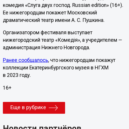
комедия «Слуга двух господ. Russian edition» (16+).
Ее нижегородцам покажет Московский
драматический театр имени А. С. Пушкина.
Организатором фестиваля выступает
нижегородский театр «Комедiя», а учредителем —
администрация Нижнего Новгорода.
Ранее сообщалось
, что нижегородцам покажут
коллекции Екатеринбургского музея в НГХМ
в 2023 году.
16+
Еще в рубрике
Новости партнёров