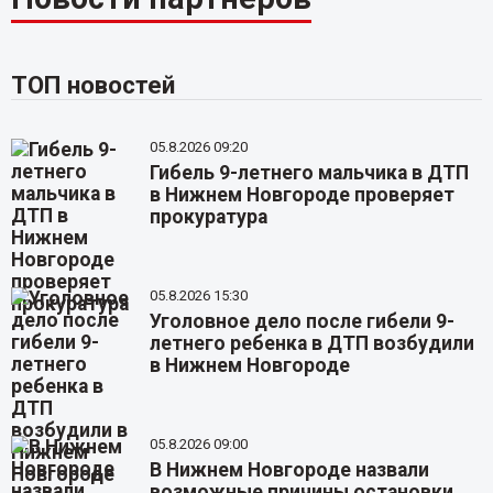
ТОП новостей
05.8.2026 09:20
Гибель 9-летнего мальчика в ДТП
в Нижнем Новгороде проверяет
прокуратура
05.8.2026 15:30
Уголовное дело после гибели 9-
летнего ребенка в ДТП возбудили
в Нижнем Новгороде
05.8.2026 09:00
В Нижнем Новгороде назвали
возможные причины остановки