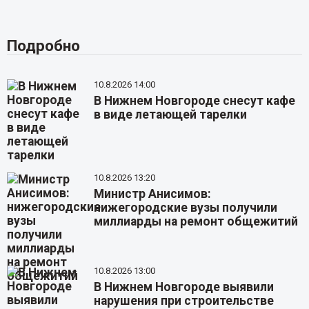
Подробно
10.8.2026 14:00
В Нижнем Новгороде снесут кафе
в виде летающей тарелки
10.8.2026 13:20
Министр Анисимов:
нижегородские вузы получили
миллиарды на ремонт общежитий
10.8.2026 13:00
В Нижнем Новгороде выявили
нарушения при строительстве