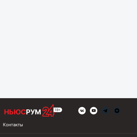
Контакты