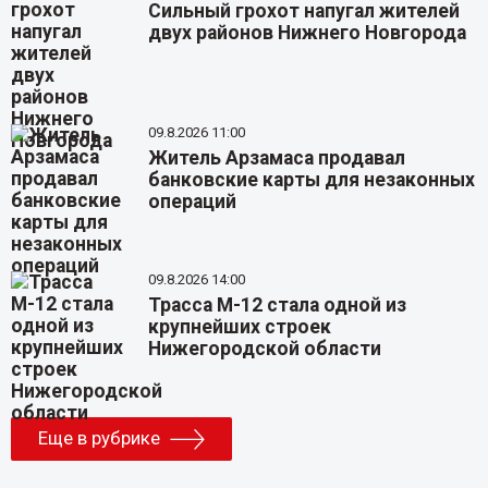
Сильный грохот напугал жителей
двух районов Нижнего Новгорода
09.8.2026 11:00
Житель Арзамаса продавал
банковские карты для незаконных
операций
09.8.2026 14:00
Трасса М-12 стала одной из
крупнейших строек
Нижегородской области
Еще в рубрике