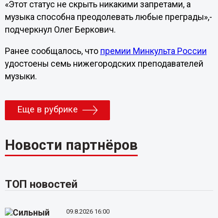
«Этот статус не скрыть никакими запретами, а
музыка способна преодолевать любые преграды»,-
подчеркнул Олег Беркович.
Ранее сообщалось, что
премии Минкульта России
удостоены семь нижегородских преподавателей
музыки.
Еще в рубрике
Новости партнёров
ТОП новостей
09.8.2026 16:00