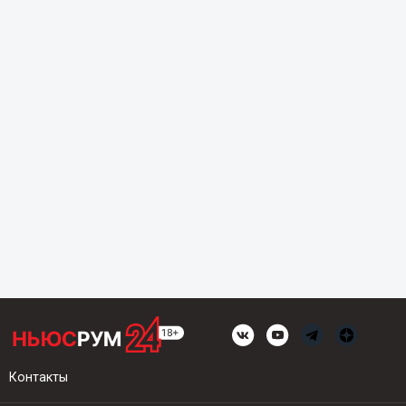
Контакты