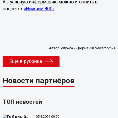
Актуальную информацию можно уточнить в
соцсетях
«Нижний 800»
.
Автор:
служба информации Newsroom24
Еще в рубрике
Новости партнёров
ТОП новостей
05.8.2026 09:20