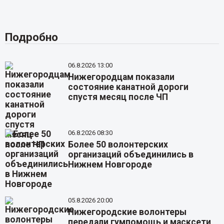
Подробно
06.8.2026 13:00
Нижегородцам показали
состояние канатной дороги
спустя месяц после ЧП
06.8.2026 08:30
Более 50 волонтерских
организаций объединились в
Нижнем Новгороде
05.8.2026 20:00
Нижегородские волонтеры
передали гумпомощь и масксети