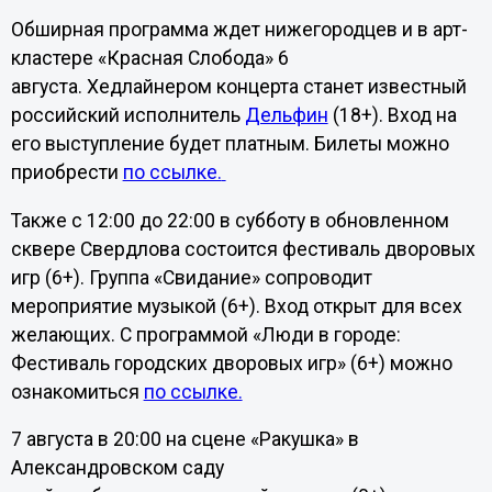
Обширная программа ждет нижегородцев и в арт-
кластере «Красная Слобода» 6
августа. Хедлайнером концерта станет известный
российский исполнитель
Дельфин
(18+). Вход на
его выступление будет платным. Билеты можно
приобрести
по ссылке.
Также с 12:00 до 22:00 в субботу в обновленном
сквере Свердлова состоится фестиваль дворовых
игр (6+). Группа «Свидание» сопроводит
мероприятие музыкой (6+). Вход открыт для всех
желающих. С программой «Люди в городе:
Фестиваль городских дворовых игр» (6+) можно
ознакомиться
по ссылке.
7 августа в 20:00 на сцене «Ракушка» в
Александровском саду