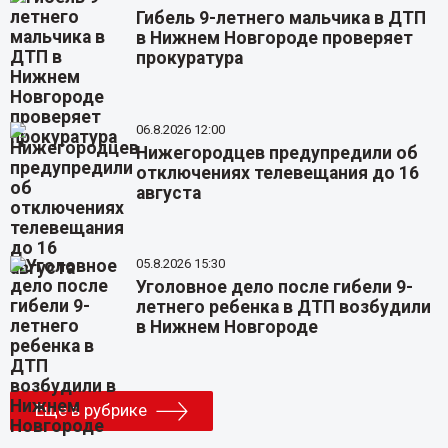
Гибель 9-летнего мальчика в ДТП
в Нижнем Новгороде проверяет
прокуратура
06.8.2026 12:00
Нижегородцев предупредили об
отключениях телевещания до 16
августа
05.8.2026 15:30
Уголовное дело после гибели 9-
летнего ребенка в ДТП возбудили
в Нижнем Новгороде
Еще в рубрике