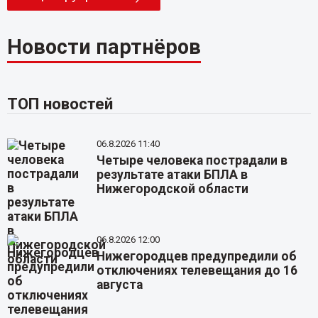
Новости партнёров
ТОП новостей
06.8.2026 11:40
Четыре человека пострадали в
результате атаки БПЛА в
Нижегородской области
06.8.2026 12:00
Нижегородцев предупредили об
отключениях телевещания до 16
августа