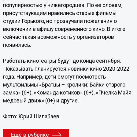
популярностью у нижегородцев. По ее словам,
присутствующим нравились старые фильмы
студии Горького, но прозвучали пожелания о
включении в афишу современного кино. В итоге
сейчас такая возможность у организаторов
появилась.
Работать кинотеатры будут до конца сентября.
Показывать планируется новинки кино 2020-2022
года. Например, дети смогут посмотреть
мультфильмы «Братцы – кролики: Байки старого
замка» (6+), «Команда котиков» (6+), «Пчелка Майя:
медовый движ» (0+) и другие.
Фото: Юрий Шалабаев
Еще в рубрике