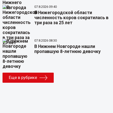
07.8.2026 09:40
В Нижегородской области
численность коров сократилась в
три раза за 25 лет
07.8.2026 08:30
В Нижнем Новгороде нашли
пропавшую 8-летнюю девочку
Еще в рубрике