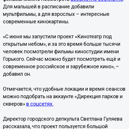
Для малышей в расписание добавили
мультфильмы, а для взрослых – интересные
современные кинокартины.
«С июня мы запустили проект «Кинотеатр под
открытым небом», и за это время больше тысячи
человек посмотрели фильмы киностудии имени
Горького. Сейчас можно будет посмотреть ещё и
современное российское и зарубежное кино», –
добавил он.
Отмечается, что удобные локации и время сеансов
можно подобрать на аккаунте «Дирекция парков и
скверов»
в соцсетях.
Директор городского депкульта Светлана Гуляева
рассказала, что проект пользуется большой