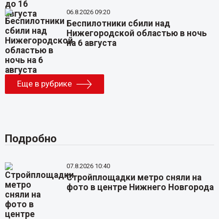
06.8.2026 09:20
Беспилотники сбили над
Нижегородской областью в ночь
на 6 августа
Еще в рубрике
Подробно
07.8.2026 10:40
Стройплощадки метро сняли на
фото в центре Нижнего Новгорода