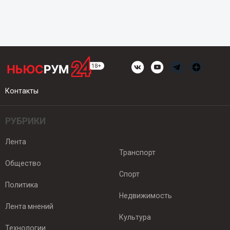
Контакты
РУБРИКИ
Лента
Транспорт
Общество
Спорт
Политика
Недвижимость
Лента мнений
Культура
Технологии