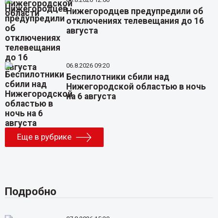
Нижегородцев предупредили об
отключениях телевещания до 16
августа
06.8.2026 09:20
Беспилотники сбили над
Нижегородской областью в ночь
на 6 августа
Еще в рубрике
Подробно