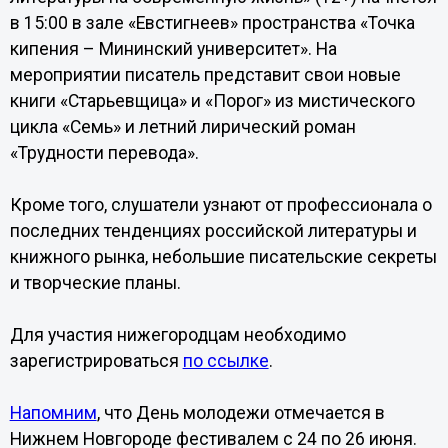
в 15:00 в зале «Евстигнеев» пространства «Точка
кипения – Мининский университет». На
мероприятии писатель представит свои новые
книги «Старьевщица» и «Порог» из мистического
цикла «Семь» и летний лирический роман
«Трудности перевода».
Кроме того, слушатели узнают от профессионала о
последних тенденциях российской литературы и
книжного рынка, небольшие писательские секреты
и творческие планы.
Для участия нижегородцам необходимо
зарегистрироваться
по ссылке
.
Напомним
, что День молодежи отмечается в
Нижнем Новгороде фестивалем с 24 по 26 июня.