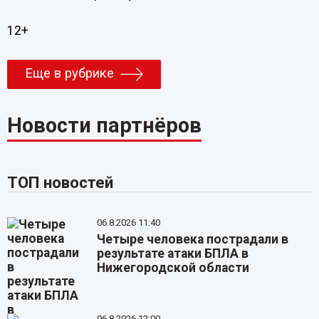
12+
Еще в рубрике
Новости партнёров
ТОП новостей
06.8.2026 11:40
Четыре человека пострадали в
результате атаки БПЛА в
Нижегородской области
06.8.2026 12:00