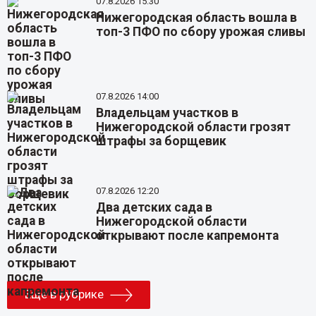
07.8.2026 15:30
Нижегородская область вошла в
топ-3 ПФО по сбору урожая сливы
07.8.2026 14:00
Владельцам участков в
Нижегородской области грозят
штрафы за борщевик
07.8.2026 12:20
Два детских сада в
Нижегородской области
открывают после капремонта
Еще в рубрике