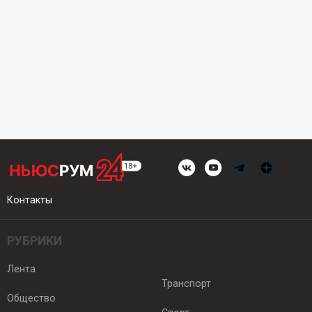
Контакты
РУБРИКИ
Лента
Транспорт
Общество