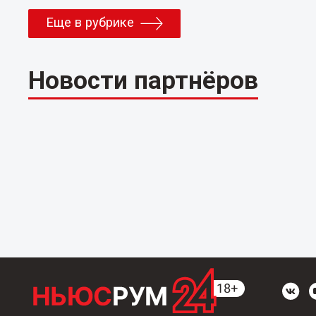
Еще в рубрике
Новости партнёров