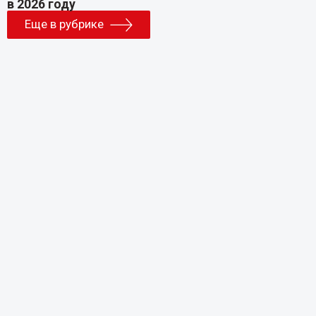
Еще в рубрике