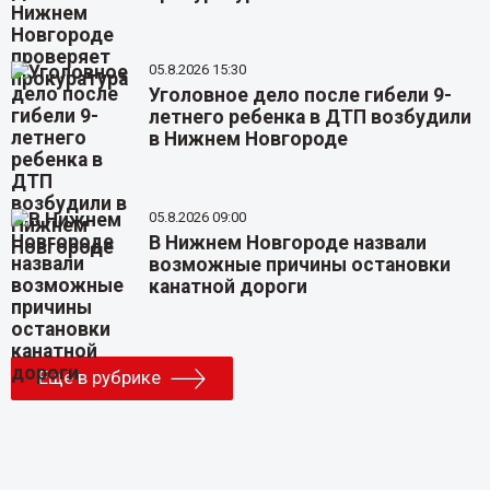
05.8.2026 15:30
Уголовное дело после гибели 9-
летнего ребенка в ДТП возбудили
в Нижнем Новгороде
05.8.2026 09:00
В Нижнем Новгороде назвали
возможные причины остановки
канатной дороги
Еще в рубрике