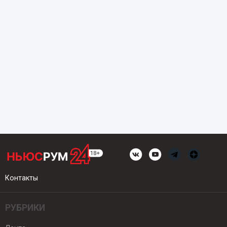
Контакты
РУБРИКИ