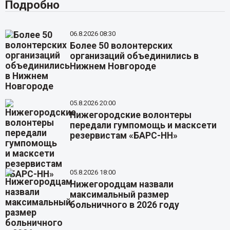
Подробно
06.8.2026 08:30
Более 50 волонтерских
организаций объединились в
Нижнем Новгороде
05.8.2026 20:00
Нижегородские волонтеры
передали гумпомощь и масксети
резервистам «БАРС-НН»
05.8.2026 18:00
Нижегородцам назвали
максимальный размер
больничного в 2026 году