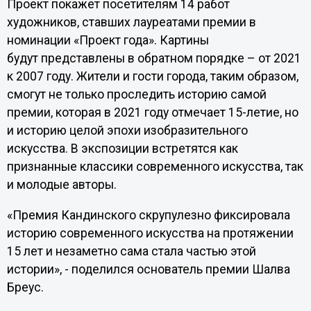
Проект покажет посетителям 14 работ
художников, ставших лауреатами премии в
номинации «Проект года». Картины
будут представлены в обратном порядке – от 2021
к 2007 году. Жители и гости города, таким образом,
смогут не только проследить историю самой
премии, которая в 2021 году отмечает 15-летие, но
и историю целой эпохи изобразительного
искусства. В экспозиции встретятся как
признанные классики современного искусства, так
и молодые авторы.
«Премия Кандинского скрупулезно фиксировала
историю современного искусства на протяжении
15 лет и незаметно сама стала частью этой
истории», - поделился основатель премии Шалва
Бреус.