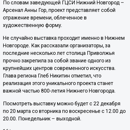
По словам заведующей ГЦСИ Нижний Новгород –
Арсенал Анны Гор, проект представляет собой
отражение времени, облеченное в
художественную форму.
Не случайно выставка проходит именно в Нижнем
Новгороде. Как рассказали организаторы, за
последние несколько лет столица Приволжья
прочно закрепила за собой звание одного из
крупнейших центров современного искусства.
Глава региона Глеб Никитин отметил, что
реализация этого уникального проекта станет
важной частью 800-летия Нижнего Новгорода.
Посмотреть выставку можно будет с 22 декабря
по 20 марта со вторника по воскресенье с 12.00 до
20.00. Понедельник – выходной.