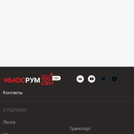
Контакты
РУБРИКИ
Лента
Транспорт