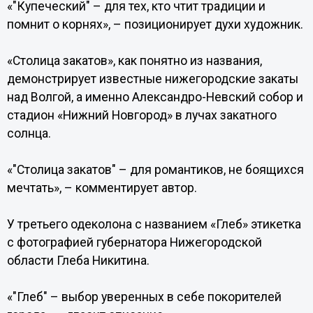
«"Купеческий" – для тех, кто чтит традиции и
помнит о корнях», – позиционирует духи художник.
«Столица закатов», как понятно из названия,
демонстрирует известные нижегородские закаты
над Волгой, а именно Александро-Невский собор и
стадион «Нижний Новгород» в лучах закатного
солнца.
«"Столица закатов" – для романтиков, не боящихся
мечтать», – комментирует автор.
У третьего одеколона с названием «Глеб» этикетка
с фотографией губернатора Нижегородской
области Глеба Никитина.
«"Глеб" – выбор уверенных в себе покорителей