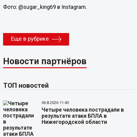
Фото: @sugar_king69 в Instagram.
Еще в рубрике
Новости партнёров
ТОП новостей
06.8.2026 11:40
Четыре человека пострадали в
результате атаки БПЛА в
Нижегородской области