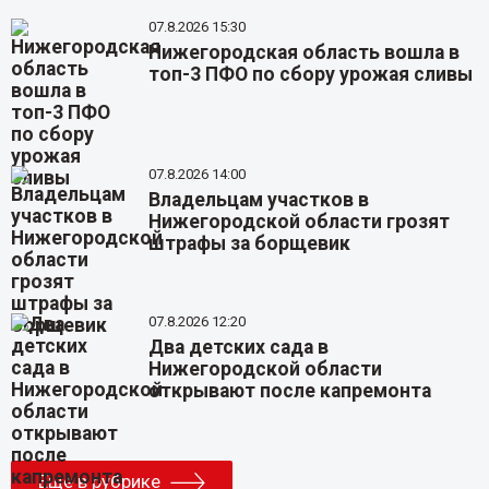
07.8.2026 15:30
Нижегородская область вошла в
топ-3 ПФО по сбору урожая сливы
07.8.2026 14:00
Владельцам участков в
Нижегородской области грозят
штрафы за борщевик
07.8.2026 12:20
Два детских сада в
Нижегородской области
открывают после капремонта
Еще в рубрике