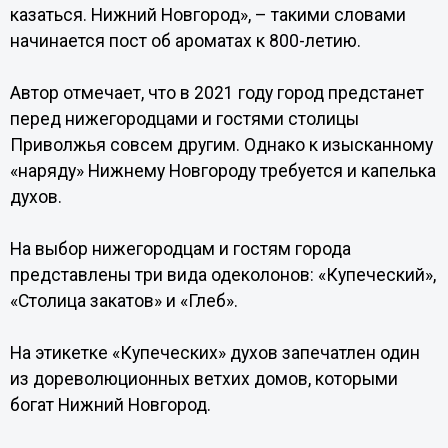
казаться. Нижний Новгород», – такими словами
начинается пост об ароматах к 800-летию.
Автор отмечает, что в 2021 году город предстанет
перед нижегородцами и гостями столицы
Приволжья совсем другим. Однако к изысканному
«наряду» Нижнему Новгороду требуется и капелька
духов.
На выбор нижегородцам и гостям города
представлены три вида одеколонов: «Купеческий»,
«Столица закатов» и «Глеб».
На этикетке «Купеческих» духов запечатлен один
из дореволюционных ветхих домов, которыми
богат Нижний Новгород.