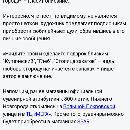
города», – гласит описание.
Интересно, что пост, по-видимому, не является
просто шуткой. Художник предлагает подписчикам
приобрести «юбилейные» духи, обратившись в его
личные сообщения.
«Найдите свой и сделайте подарок близким.
"Купеческий", "Глеб", "Столица закатов" – ведь
любовь к городу начинается с запаха», – пишет
автор в заключение.
Напомним, ранее магазины официальной
сувенирной атрибутики к 800-летию Нижнего
Новгорода открылись на
Большой Покровской
улице и в
ТЦ «МЕГА»
. Кроме того, сувениры можно
будет приобрести в магазинах
SPAR
.