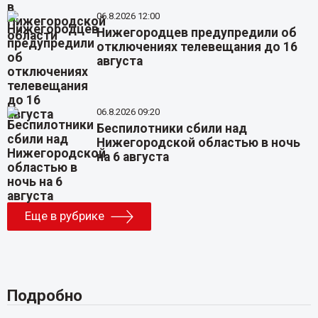
06.8.2026 12:00
Нижегородцев предупредили об
отключениях телевещания до 16
августа
06.8.2026 09:20
Беспилотники сбили над
Нижегородской областью в ночь
на 6 августа
Еще в рубрике
Подробно