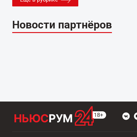
Новости партнёров