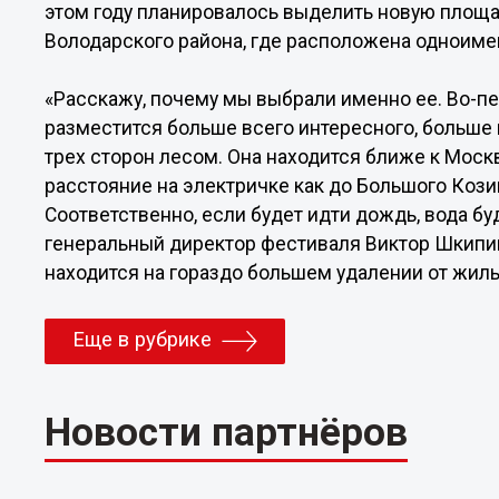
этом году планировалось выделить новую площа
Володарского района, где расположена одноим
«Расскажу, почему мы выбрали именно ее. Во-пе
разместится больше всего интересного, больше 
трех сторон лесом. Она находится ближе к Москв
расстояние на электричке как до Большого Кози
Соответственно, если будет идти дождь, вода буд
генеральный директор фестиваля Виктор Шкипин,
находится на гораздо большем удалении от жил
Еще в рубрике
Новости партнёров