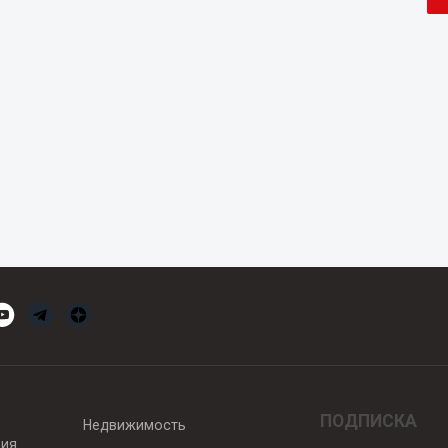
ПОДПИСКА
Недвижимость
вия