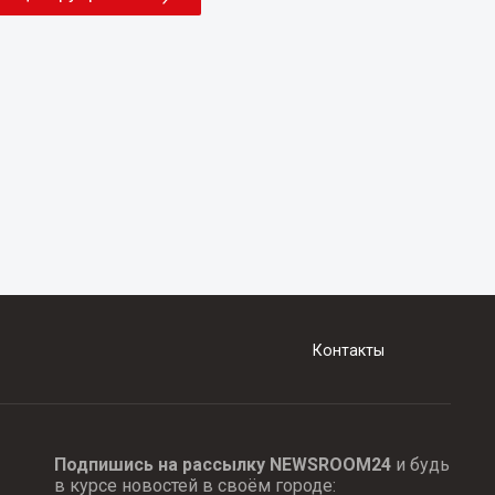
Контакты
Подпишись на рассылку NEWSROOM24
и будь
в курсе новостей в своём городе: