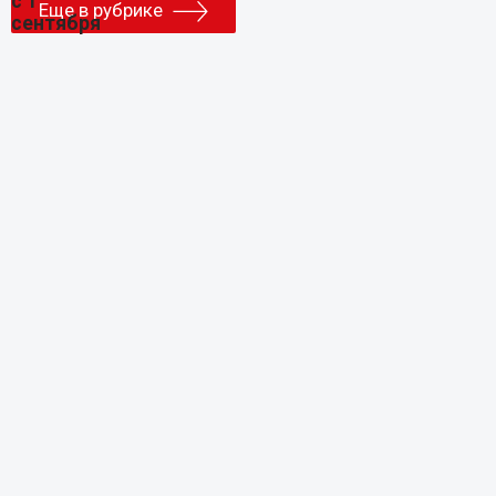
Еще в рубрике