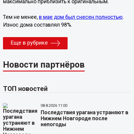
максимально приблизить к оригинальным.
Тем не менее,
в мае дом был снесен полностью
.
Износ дома составлял 98%.
Еще в рубрике
Новости партнёров
ТОП новостей
08.8.2026 11:00
Последствия урагана устраняют в
Нижнем Новгороде после
непогоды