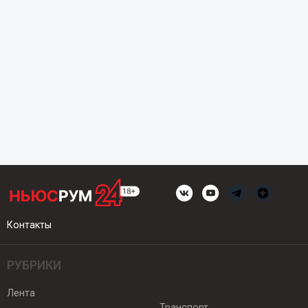
Контакты
РУБРИКИ
Лента
Транспорт