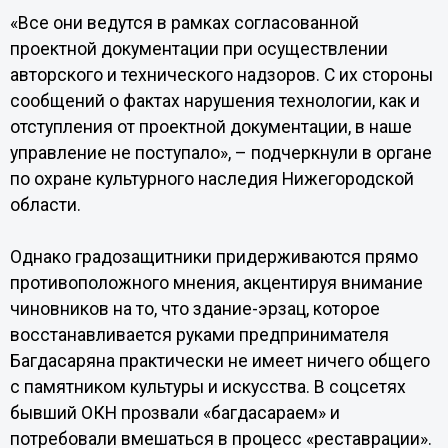
«Все они ведутся в рамках согласованной
проектной документации при осуществлении
авторского и технического надзоров. С их стороны
сообщений о фактах нарушения технологии, как и
отступления от проектной документации, в наше
управление не поступало», – подчеркнули в органе
по охране культурного наследия Нижегородской
области.
Однако градозащитники придерживаются прямо
противоположного мнения, акцентируя внимание
чиновников на то, что здание-эрзац, которое
восстанавливается руками предпринимателя
Багдасаряна практически не имеет ничего общего
с памятником культуры и искусства. В соцсетях
бывший ОКН прозвали «багдасараем» и
потребовали вмешаться в процесс «реставрации».