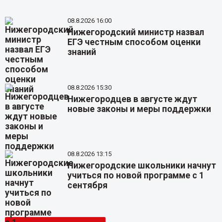
08.8.2026 16:00
Нижегородский министр назвал
ЕГЭ честным способом оценки
знаний
08.8.2026 15:30
Нижегородцев в августе ждут
новые законы и меры поддержки
08.8.2026 13:15
Нижегородские школьники начнут
учиться по новой программе с 1
сентября