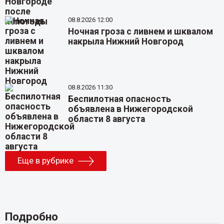
08.8.2026 12:00
Ночная гроза с ливнем и шквалом
накрыла Нижний Новгород
08.8.2026 11:30
Беспилотная опасность
объявлена в Нижегородской
области 8 августа
Еще в рубрике
Подробно