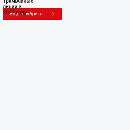
Еще в рубрике