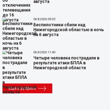
августа
06.8.2026 09:20
Беспилотники сбили над
Нижегородской областью в ночь
на 6 августа
06.8.2026 11:40
Четыре человека пострадали в
результате атаки БПЛА в
Нижегородской области
Еще в рубрике