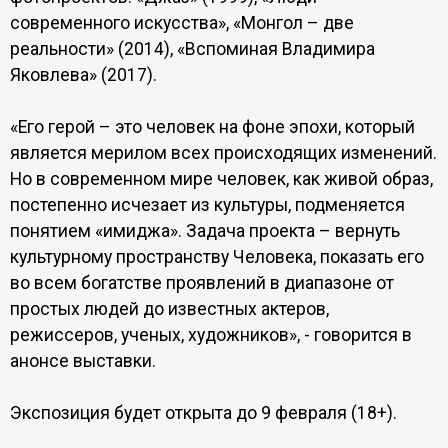
современного искусства», «Монгол – две
реальности» (2014), «Вспоминая Владимира
Яковлева» (2017).
«Его герой – это человек на фоне эпохи, который
является мерилом всех происходящих изменений.
Но в современном мире человек, как живой образ,
постепенно исчезает из культуры, подменяется
понятием «имиджа». Задача проекта – вернуть
культурному пространству Человека, показать его
во всем богатстве проявлений в диапазоне от
простых людей до известных актеров,
режиссеров, ученых, художников», - говорится в
анонсе выставки.
Экспозиция будет открыта до 9 февраля (18+).