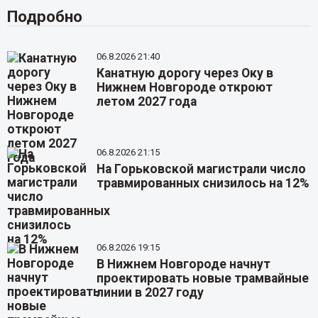
Подробно
06.8.2026 21:40
Канатную дорогу через Оку в
Нижнем Новгороде откроют
летом 2027 года
06.8.2026 21:15
На Горьковской магистрали число
травмированных снизилось на 12%
06.8.2026 19:15
В Нижнем Новгороде начнут
проектировать новые трамвайные
линии в 2027 году