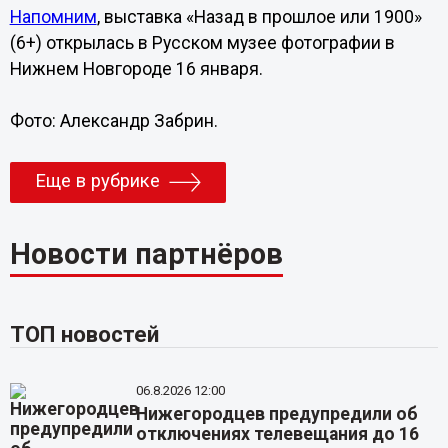
Напомним
, выставка «Назад в прошлое или 1900»
(6+) открылась в Русском музее фотографии в
Нижнем Новгороде 16 января.
Фото: Александр Забрин.
Еще в рубрике
Новости партнёров
ТОП новостей
06.8.2026 12:00
Нижегородцев предупредили об
отключениях телевещания до 16