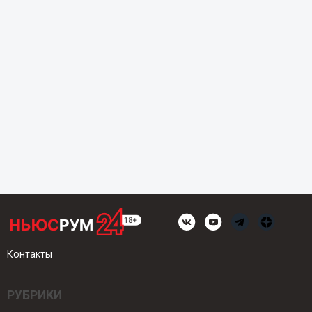
Контакты
РУБРИКИ