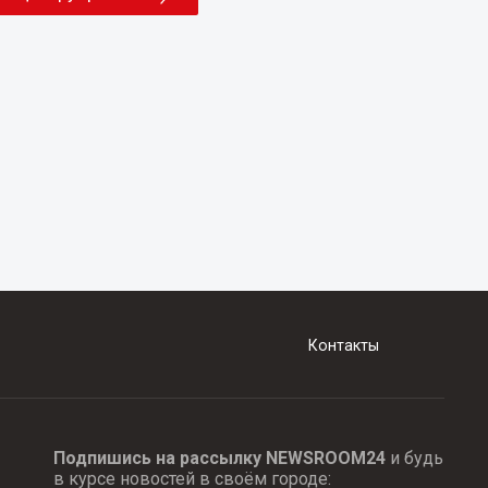
Контакты
Подпишись на рассылку NEWSROOM24
и будь
в курсе новостей в своём городе: