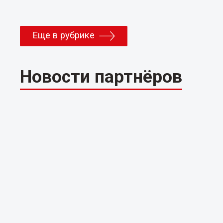
Еще в рубрике
Новости партнёров