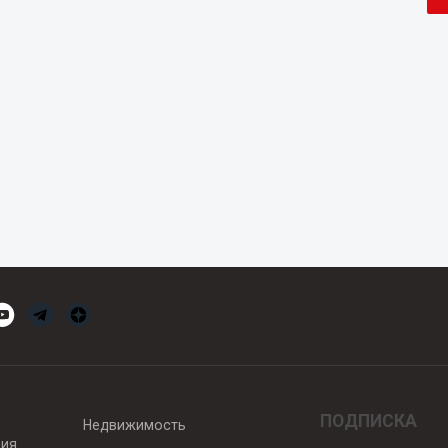
ПОДПИСКА
Недвижимость
вия