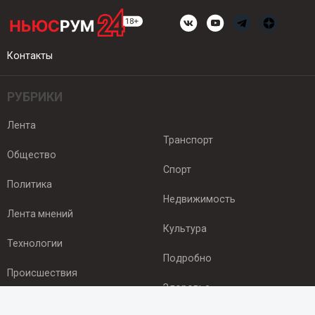
Контакты
РУБРИКИ
Лента
Транспорт
Общество
Спорт
Политика
Недвижимость
Лента мнений
Культура
Технологии
Подробно
Происшествия
Здоровье
Экономика