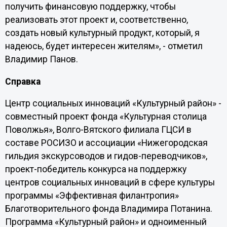
получить финансовую поддержку, чтобы
реализовать этот проект и, соответственно,
создать новый культурный продукт, который, я
надеюсь, будет интересен жителям», - отметил
Владимир Панов.
Справка
Центр социальных инноваций «Культурный район» -
совместный проект фонда «Культурная столица
Поволжья», Волго-Вятского филиала ГЦСИ в
составе РОСИЗО и ассоциации «Нижегородская
гильдия экскурсоводов и гидов-переводчиков»,
проект-победитель конкурса на поддержку
центров социальных инноваций в сфере культуры
программы «Эффективная филантропия»
Благотворительного фонда Владимира Потанина.
Программа «Культурный район» и одноименный