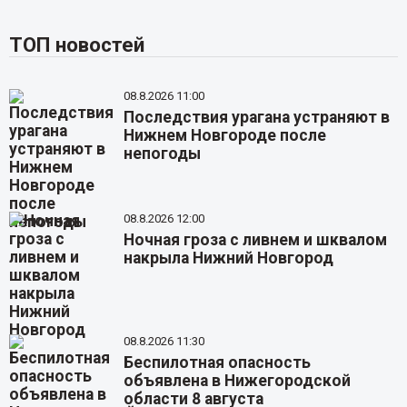
ТОП новостей
08.8.2026 11:00
Последствия урагана устраняют в
Нижнем Новгороде после
непогоды
08.8.2026 12:00
Ночная гроза с ливнем и шквалом
накрыла Нижний Новгород
08.8.2026 11:30
Беспилотная опасность
объявлена в Нижегородской
области 8 августа