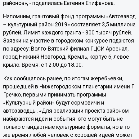
районов», - поделилась Евгения Епифанова.
Напомним, грантовый фонд программы «Автозавод
– культурный район 2019» составляет 3,5 миллиона
рублей. Лимит каждого гранта - 300 тысяч рублей.
Заявки на участие в городском конкурсе подаются
по адресу: Волго-Вятский филиал ГЦСИ Арсенал,
город Нижний Новгород, Кремль, корпус 6, левое
крыло. Время: с 12.00 до 18.00.
Как сообщалось ранее, по итогам жеребьевки,
прошедшей в Нижегородском планетарии имени Г.
Гречко, первыми принимать программы
«Культурный район» будут сормовичи и
автозаводцы. «Для реализации проекта районом
набираются идеи и события: это могут быть не
только стандартные культурные форматы, но в то
же время любой человек с хорошей идеей может