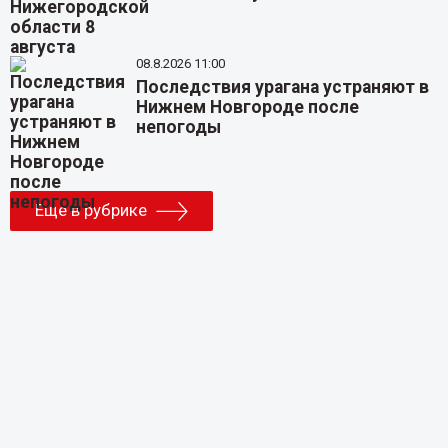
08.8.2026 11:00
Последствия урагана устраняют в
Нижнем Новгороде после
непогоды
Еще в рубрике