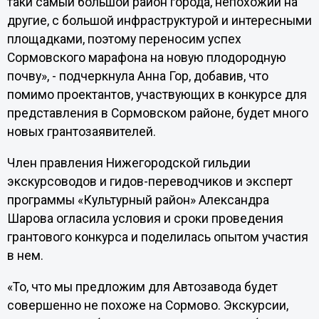
таки самый большой район города, непохожий на
другие, с большой инфраструктурой и интересными
площадками, поэтому переносим успех
Сормовского марафона на новую плодородную
почву», - подчеркнула Анна Гор, добавив, что
помимо проектантов, участвующих в конкурсе для
представления в Сормовском районе, будет много
новых грантозаявителей.
Член правления Нижегородской гильдии
экскурсоводов и гидов-переводчиков и эксперт
программы «Культурный район» Александра
Шарова огласила условия и сроки проведения
грантового конкурса и поделилась опытом участия
в нем.
«То, что мы предложим для Автозавода будет
совершенно не похоже на Сормово. Экскурсии,