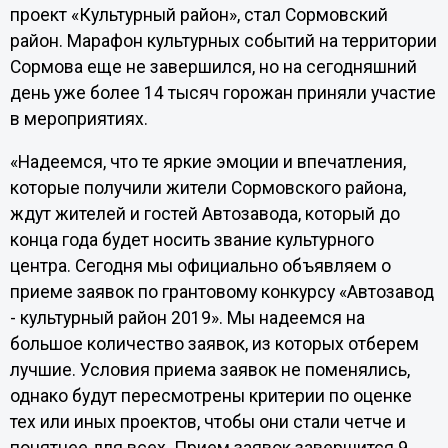
проект «Культурный район», стал Сормовский
район. Марафон культурных событий на территории
Сормова еще не завершился, но на сегодняшний
день уже более 14 тысяч горожан приняли участие
в мероприятиях.
«Надеемся, что те яркие эмоции и впечатления,
которые получили жители Сормовского района,
ждут жителей и гостей Автозавода, который до
конца года будет носить звание культурного
центра. Сегодня мы официально объявляем о
приеме заявок по грантовому конкурсу «Автозавод
- культурный район 2019». Мы надеемся на
большое количество заявок, из которых отберем
лучшие. Условия приема заявок не поменялись,
однако будут пересмотрены критерии по оценке
тех или иных проектов, чтобы они стали четче и