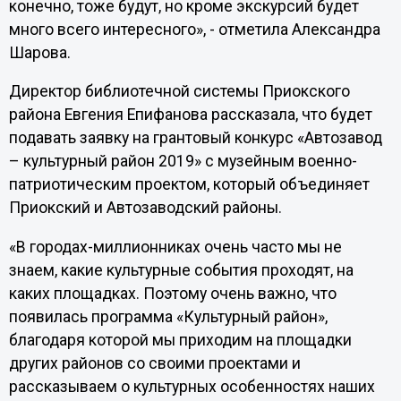
конечно, тоже будут, но кроме экскурсий будет
много всего интересного», - отметила Александра
Шарова.
Директор библиотечной системы Приокского
района Евгения Епифанова рассказала, что будет
подавать заявку на грантовый конкурс «Автозавод
– культурный район 2019» с музейным военно-
патриотическим проектом, который объединяет
Приокский и Автозаводский районы.
«В городах-миллионниках очень часто мы не
знаем, какие культурные события проходят, на
каких площадках. Поэтому очень важно, что
появилась программа «Культурный район»,
благодаря которой мы приходим на площадки
других районов со своими проектами и
рассказываем о культурных особенностях наших