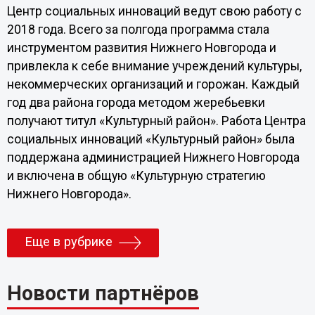
Центр социальных инноваций ведут свою работу с
2018 года. Всего за полгода программа стала
инструментом развития Нижнего Новгорода и
привлекла к себе внимание учреждений культуры,
некоммерческих организаций и горожан. Каждый
год два района города методом жеребьевки
получают титул «Культурный район». Работа Центра
социальных инноваций «Культурный район» была
поддержана администрацией Нижнего Новгорода
и включена в общую «Культурную стратегию
Нижнего Новгорода».
Еще в рубрике
Новости партнёров