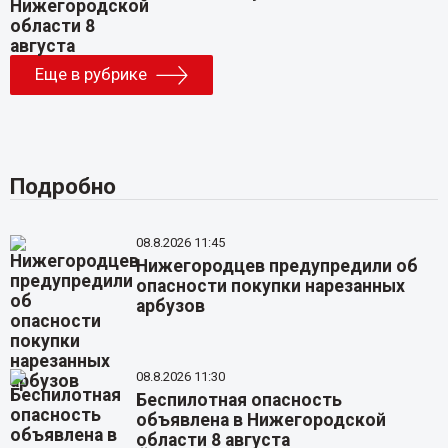
Еще в рубрике
Подробно
08.8.2026 11:45
Нижегородцев предупредили об
опасности покупки нарезанных
арбузов
08.8.2026 11:30
Беспилотная опасность
объявлена в Нижегородской
области 8 августа