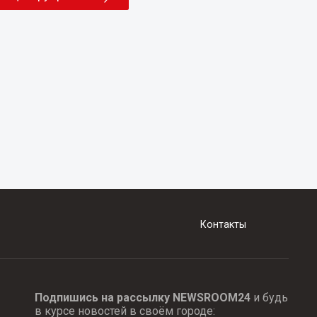
Контакты
Подпишись на рассылку NEWSROOM24
и будь
в курсе новостей в своём городе: