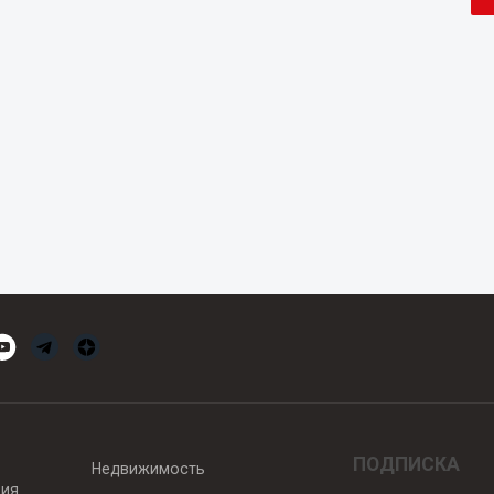
ПОДПИСКА
Недвижимость
вия