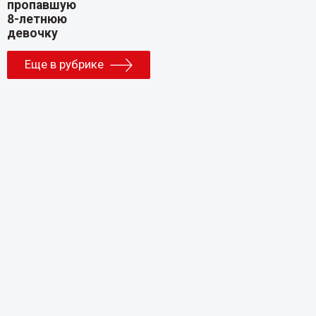
Еще в рубрике