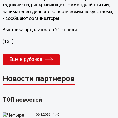
художников, раскрывающих тему водной стихии,
занимателен диалог с классическим искусством»,
- сообщают организаторы.
Выставка продлится до 21 апреля.
(12+)
Еще в рубрике
Новости партнёров
ТОП новостей
06.8.2026 11:40