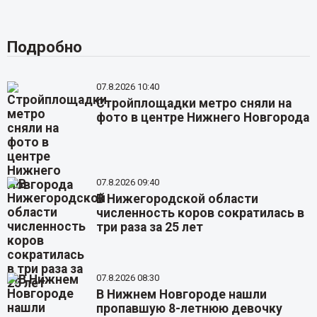
Подробно
07.8.2026 10:40
Стройплощадки метро сняли на
фото в центре Нижнего Новгорода
07.8.2026 09:40
В Нижегородской области
численность коров сократилась в
три раза за 25 лет
07.8.2026 08:30
В Нижнем Новгороде нашли
пропавшую 8-летнюю девочку