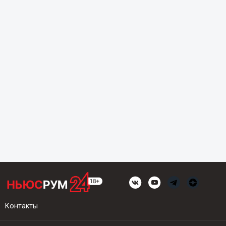
Контакты