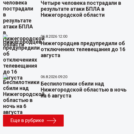
Четыре человека пострадали в
результате атаки БПЛА в
Нижегородской области
06.8.2026 12:00
Нижегородцев предупредили об
отключениях телевещания до 16
августа
06.8.2026 09:20
Беспилотники сбили над
Нижегородской областью в ночь
на 6 августа
Еще в рубрике