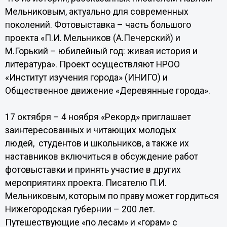
Мельниковым, актуально для современных
поколений. Фотовыставка – часть большого
проекта «П.И. Мельников (А.Печерский) и
М.Горький – юбилейный год: живая история и
литература». Проект осуществляют НРОО
«Институт изучения города» (ИНИГО) и
Общественное движение «Деревянные города».
17 октября – 4 ноября «Рекорд» приглашает
заинтересованных и читающих молодых
людей, студентов и школьников, а также их
наставников включиться в обсуждение работ
фотовыставки и принять участие в других
мероприятиях проекта. Писателю П.И.
Мельниковым, которым по праву может гордиться
Нижегородская губернии – 200 лет.
Путешествующие «по лесам» и «горам» с