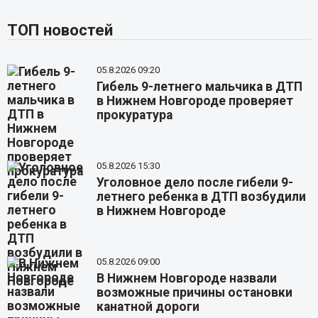
ТОП новостей
05.8.2026 09:20
Гибель 9-летнего мальчика в ДТП
в Нижнем Новгороде проверяет
прокуратура
05.8.2026 15:30
Уголовное дело после гибели 9-
летнего ребенка в ДТП возбудили
в Нижнем Новгороде
05.8.2026 09:00
В Нижнем Новгороде назвали
возможные причины остановки
канатной дороги