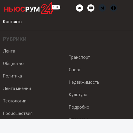
Контакты
РУБРИКИ
Лента
Транспорт
Общество
Спорт
Политика
Недвижимость
Лента мнений
Культура
Технологии
Подробно
Происшествия
Здоровье
Экономика
ПОДПИСКА