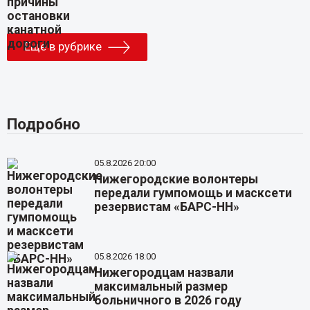
Еще в рубрике
Подробно
05.8.2026 20:00
Нижегородские волонтеры
передали гумпомощь и масксети
резервистам «БАРС-НН»
05.8.2026 18:00
Нижегородцам назвали
максимальный размер
больничного в 2026 году