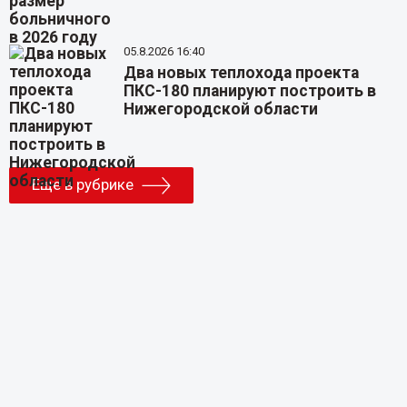
05.8.2026 16:40
Два новых теплохода проекта
ПКС-180 планируют построить в
Нижегородской области
Еще в рубрике