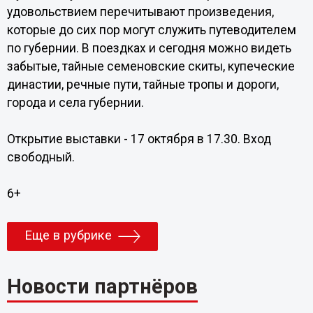
удовольствием перечитывают произведения,
которые до сих пор могут служить путеводителем
по губернии. В поездках и сегодня можно видеть
забытые, тайные семеновские скиты, купеческие
династии, речные пути, тайные тропы и дороги,
города и села губернии.
Открытие выставки - 17 октября в 17.30. Вход
свободный.
6+
Еще в рубрике
Новости партнёров