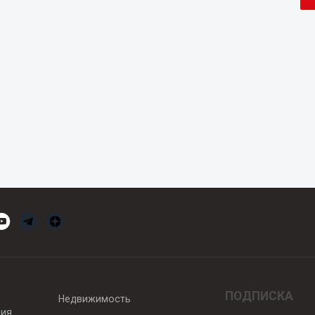
ПОДПИСКА
Недвижимость
вия