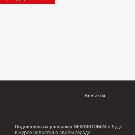
Контакты
Подпишись на рассылку NEWSROOM24
и будь
в курсе новостей в своём городе: