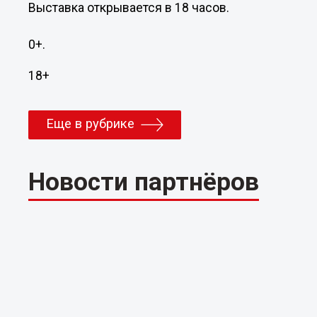
Выставка открывается в 18 часов.
0+.
18+
Еще в рубрике
Новости партнёров