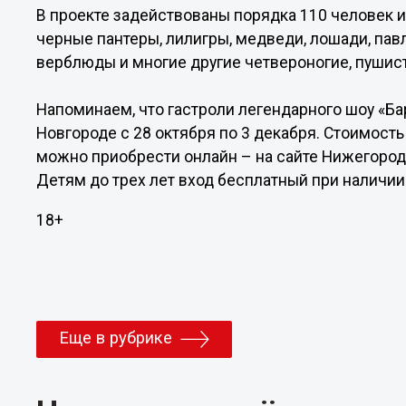
В проекте задействованы порядка 110 человек и
черные пантеры, лилигры, медведи, лошади, павли
верблюды и многие другие четвероногие, пушис
Напоминаем, что гастроли легендарного шоу «Б
Новгороде с 28 октября по 3 декабря. Стоимость
можно приобрести онлайн – на сайте Нижегород
Детям до трех лет вход бесплатный при наличии
18+
Еще в рубрике