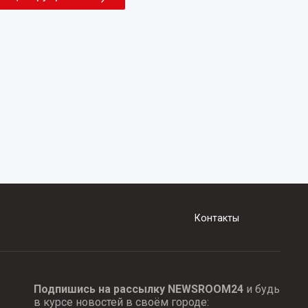
Контакты
Подпишись на рассылку NEWSROOM24
и будь
в курсе новостей в своём городе: