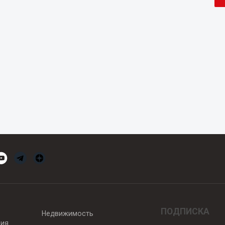
ПОДПИСКА
Недвижимость
вия