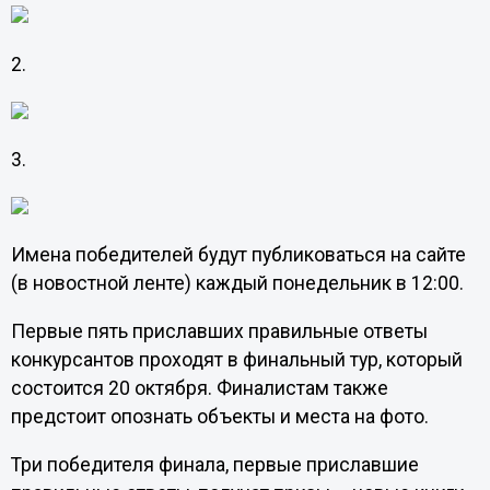
2.
3.
Имена победителей будут публиковаться на сайте
(в новостной ленте) каждый понедельник в 12:00.
Первые пять приславших правильные ответы
конкурсантов проходят в финальный тур, который
состоится 20 октября. Финалистам также
предстоит опознать объекты и места на фото.
Три победителя финала, первые приславшие