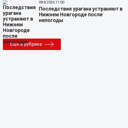
08.8.2026 11:00
Последствия урагана устраняют в
Нижнем Новгороде после
непогоды
Еще в рубрике