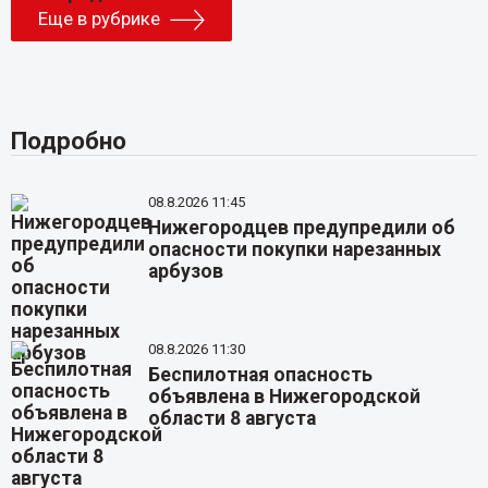
Еще в рубрике
Подробно
08.8.2026 11:45
Нижегородцев предупредили об
опасности покупки нарезанных
арбузов
08.8.2026 11:30
Беспилотная опасность
объявлена в Нижегородской
области 8 августа