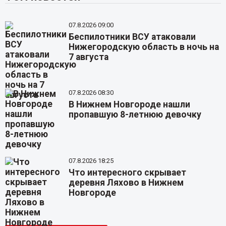
07.8.2026 09:00
Беспилотники ВСУ атаковали
Нижегородскую область в ночь на
7 августа
07.8.2026 08:30
В Нижнем Новгороде нашли
пропавшую 8-летнюю девочку
07.8.2026 18:25
Что интересного скрывает
деревня Ляхово в Нижнем
Новгороде