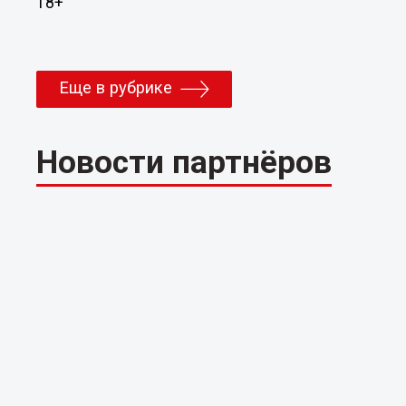
18+
Еще в рубрике
Новости партнёров