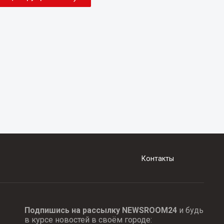
Контакты
Подпишись на рассылку NEWSROOM24
и будь
в курсе новостей в своём городе: