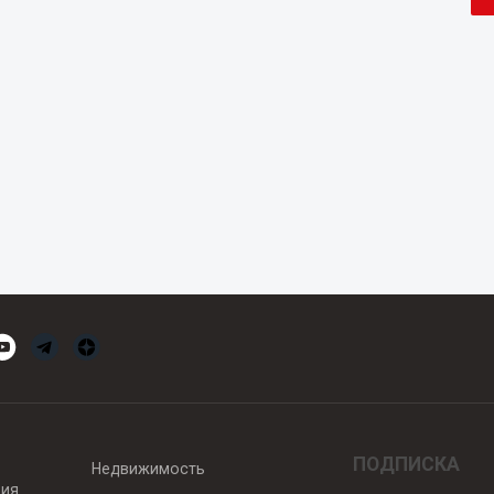
ПОДПИСКА
Недвижимость
вия