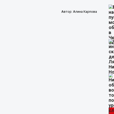
Автор:
Алина Карпова